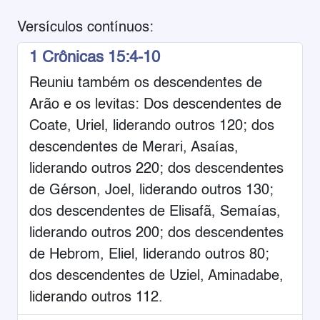
Versículos contínuos:
1 Crônicas 15:4-10
Reuniu também os descendentes de
Arão e os levitas: Dos descendentes de
Coate, Uriel, liderando outros 120; dos
descendentes de Merari, Asaías,
liderando outros 220; dos descendentes
de Gérson, Joel, liderando outros 130;
dos descendentes de Elisafã, Semaías,
liderando outros 200; dos descendentes
de Hebrom, Eliel, liderando outros 80;
dos descendentes de Uziel, Aminadabe,
liderando outros 112.