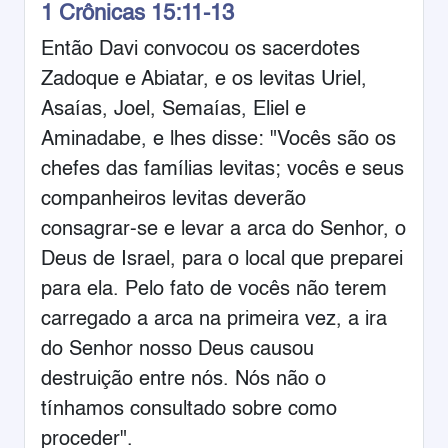
1 Crônicas 15:11-13
Então Davi convocou os sacerdotes
Zadoque e Abiatar, e os levitas Uriel,
Asaías, Joel, Semaías, Eliel e
Aminadabe, e lhes disse: "Vocês são os
chefes das famílias levitas; vocês e seus
companheiros levitas deverão
consagrar-se e levar a arca do Senhor, o
Deus de Israel, para o local que preparei
para ela. Pelo fato de vocês não terem
carregado a arca na primeira vez, a ira
do Senhor nosso Deus causou
destruição entre nós. Nós não o
tínhamos consultado sobre como
proceder".