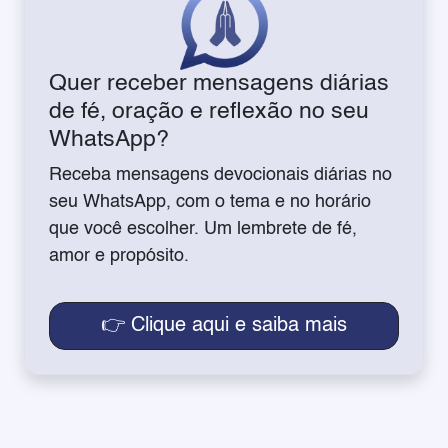
Quer receber mensagens diárias
de fé, oração e reflexão no seu
WhatsApp?
Receba mensagens devocionais diárias no
seu WhatsApp, com o tema e no horário
que você escolher. Um lembrete de fé,
amor e propósito.
👉 Clique aqui e saiba mais