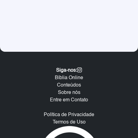
Siga-nos:
Bíblia Online
Conteúdos
Sobre nós
Entre em Contato
Política de Privacidade
Termos de Uso