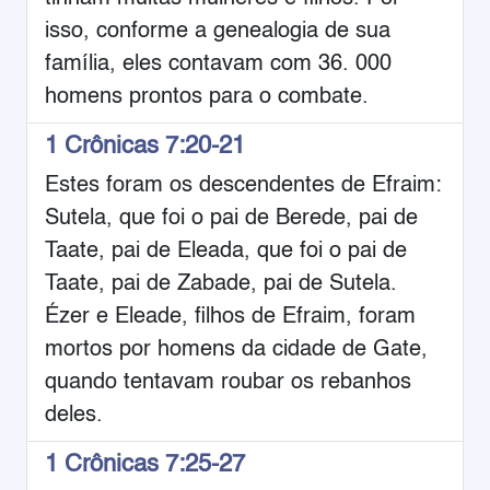
isso, conforme a genealogia de sua
família, eles contavam com 36. 000
homens prontos para o combate.
1 Crônicas 7:20-21
Estes foram os descendentes de Efraim:
Sutela, que foi o pai de Berede, pai de
Taate, pai de Eleada, que foi o pai de
Taate, pai de Zabade, pai de Sutela.
Ézer e Eleade, filhos de Efraim, foram
mortos por homens da cidade de Gate,
quando tentavam roubar os rebanhos
deles.
1 Crônicas 7:25-27