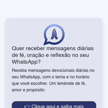
Quer receber mensagens diárias
de fé, oração e reflexão no seu
WhatsApp?
Receba mensagens devocionais diárias no
seu WhatsApp, com o tema e no horário
que você escolher. Um lembrete de fé,
amor e propósito.
👉 Clique aqui e saiba mais