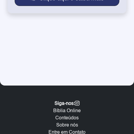
Siga-nos:
Bíblia Online
Conteúdos
Sobre nós
Entre em Contato