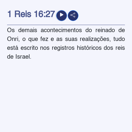
1 Reis
16:27
Os demais acontecimentos do reinado de
Onri, o que fez e as suas realizações, tudo
está escrito nos registros históricos dos reis
de Israel.