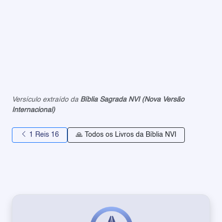
Versículo extraído da
Bíblia Sagrada NVI (Nova Versão
Internacional)
1 Reis 16
🙏 Todos os Livros da Bíblia NVI