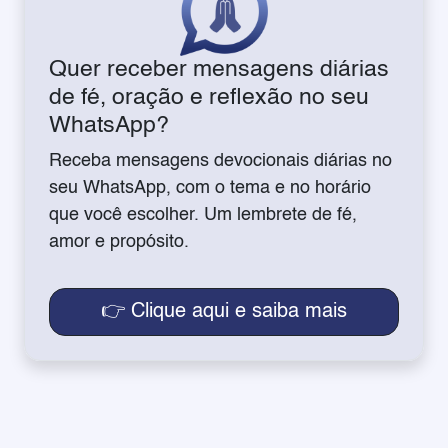
Quer receber mensagens diárias
de fé, oração e reflexão no seu
WhatsApp?
Receba mensagens devocionais diárias no
seu WhatsApp, com o tema e no horário
que você escolher. Um lembrete de fé,
amor e propósito.
👉 Clique aqui e saiba mais