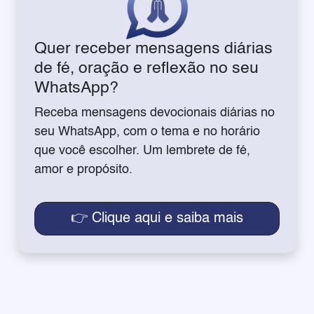
Quer receber mensagens diárias
de fé, oração e reflexão no seu
WhatsApp?
Receba mensagens devocionais diárias no
seu WhatsApp, com o tema e no horário
que você escolher. Um lembrete de fé,
amor e propósito.
👉 Clique aqui e saiba mais