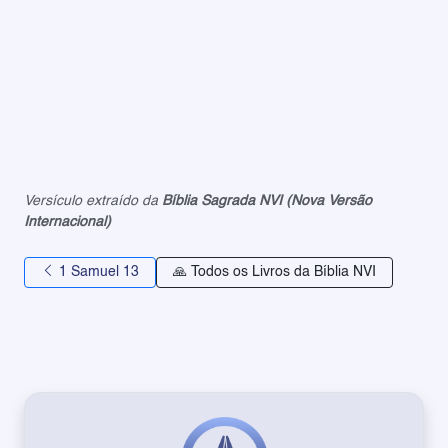
Versículo extraído da
Bíblia Sagrada NVI (Nova Versão
Internacional)
1 Samuel 13
🙏 Todos os Livros da Bíblia NVI