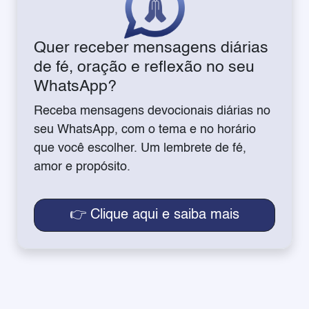
Quer receber mensagens diárias
de fé, oração e reflexão no seu
WhatsApp?
Receba mensagens devocionais diárias no
seu WhatsApp, com o tema e no horário
que você escolher. Um lembrete de fé,
amor e propósito.
👉 Clique aqui e saiba mais