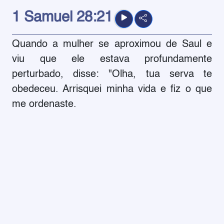
1 Samuel
28:21
Quando a mulher se aproximou de Saul e
viu que ele estava profundamente
perturbado, disse: "Olha, tua serva te
obedeceu. Arrisquei minha vida e fiz o que
me ordenaste.