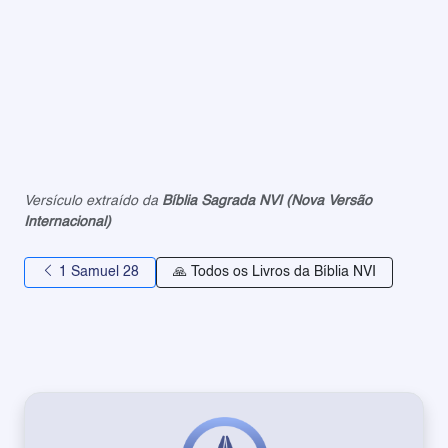
Versículo extraído da
Bíblia Sagrada NVI (Nova Versão
Internacional)
1 Samuel 28
🙏 Todos os Livros da Bíblia NVI