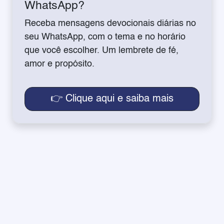
WhatsApp?
Receba mensagens devocionais diárias no
seu WhatsApp, com o tema e no horário
que você escolher. Um lembrete de fé,
amor e propósito.
👉 Clique aqui e saiba mais