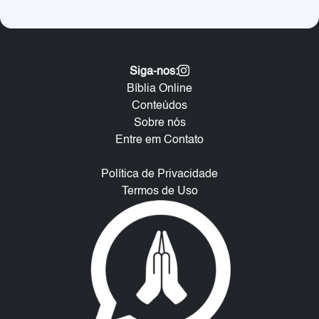
Siga-nos:
Bíblia Online
Conteúdos
Sobre nós
Entre em Contato
Política de Privacidade
Termos de Uso