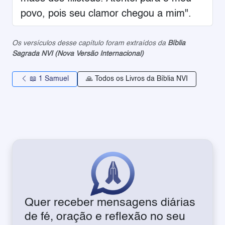
povo, pois seu clamor chegou a mim".
Os versículos desse capítulo foram extraídos da
Bíblia
Sagrada NVI (Nova Versão Internacional)
📖 1 Samuel
🙏 Todos os Livros da Bíblia NVI
Quer receber mensagens diárias
de fé, oração e reflexão no seu