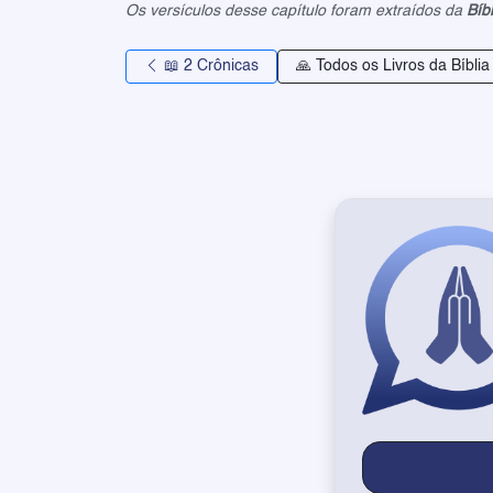
Os versículos desse capítulo foram extraídos da
Bíb
📖 2 Crônicas
🙏 Todos os Livros da Bíblia