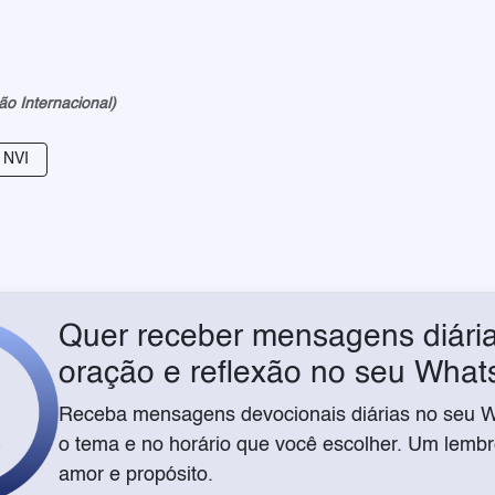
ão Internacional)
a NVI
Quer receber mensagens diária
oração e reflexão no seu Wha
Receba mensagens devocionais diárias no seu 
o tema e no horário que você escolher. Um lembre
amor e propósito.