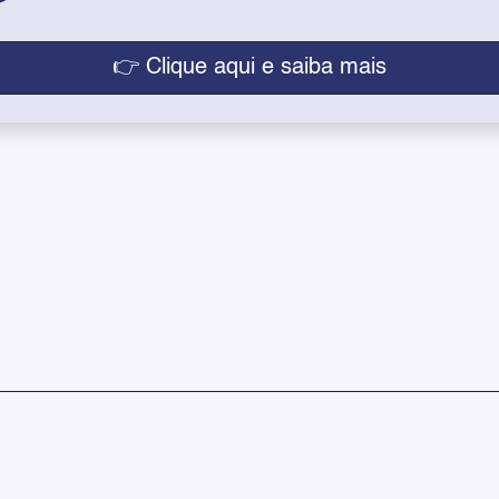
👉 Clique aqui e saiba mais