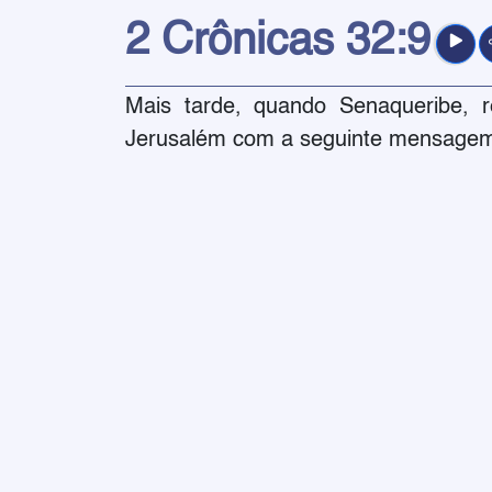
2 Crônicas
32:9
Mais tarde, quando Senaqueribe, r
Jerusalém com a seguinte mensagem 