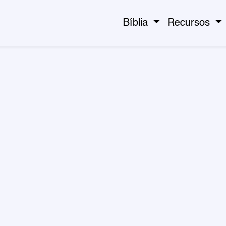
Bíblia
Recursos