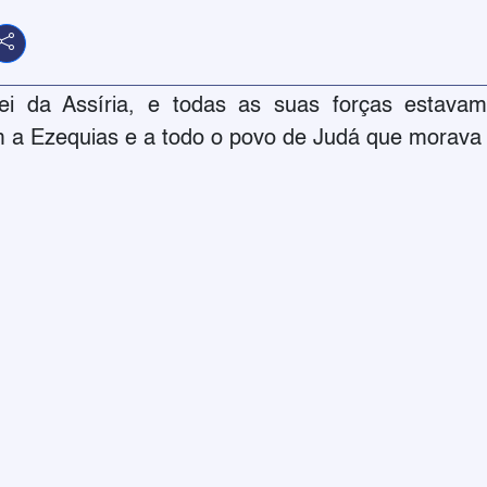
ei da Assíria, e todas as suas forças estavam 
a Ezequias e a todo o povo de Judá que morava 