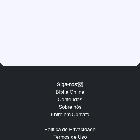
Siga-nos:
Bíblia Online
Conteúdos
Sobre nós
Entre em Contato
Política de Privacidade
Termos de Uso