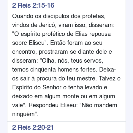
2 Reis 2:15-16
Quando os discípulos dos profetas,
vindos de Jericó, viram isso, disseram:
"O espírito profético de Elias repousa
sobre Eliseu". Então foram ao seu
encontro, prostraram-se diante dele e
disseram: "Olha, nós, teus servos,
temos cinqüenta homens fortes. Deixa-
os sair à procura do teu mestre. Talvez o
Espírito do Senhor o tenha levado e
deixado em algum monte ou em algum
vale". Respondeu Eliseu: "Não mandem
ninguém".
2 Reis 2:20-21