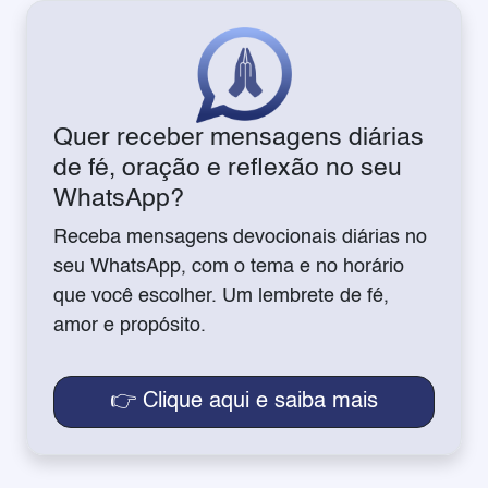
Quer receber mensagens diárias
de fé, oração e reflexão no seu
WhatsApp?
Receba mensagens devocionais diárias no
seu WhatsApp, com o tema e no horário
que você escolher. Um lembrete de fé,
amor e propósito.
👉 Clique aqui e saiba mais