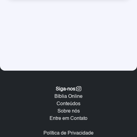
Siga-nos:
Bíblia Online
Conteúdos
Sobre nós
Entre em Contato
Política de Privacidade