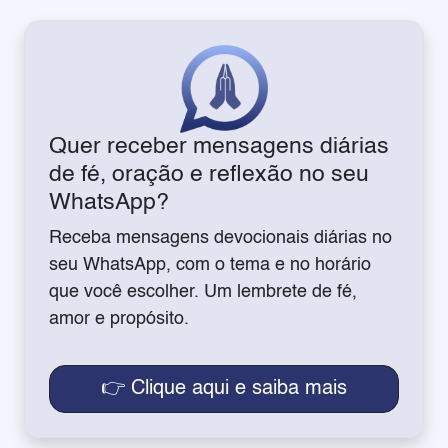
Quer receber mensagens diárias
de fé, oração e reflexão no seu
WhatsApp?
Receba mensagens devocionais diárias no
seu WhatsApp, com o tema e no horário
que você escolher. Um lembrete de fé,
amor e propósito.
👉 Clique aqui e saiba mais