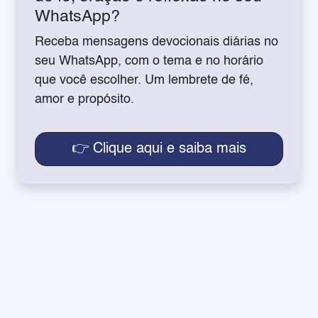
WhatsApp?
Receba mensagens devocionais diárias no
seu WhatsApp, com o tema e no horário
que você escolher. Um lembrete de fé,
amor e propósito.
👉 Clique aqui e saiba mais