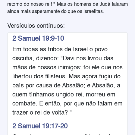
retorno do nosso rei! " Mas os homens de Judá falaram
ainda mais asperamente do que os israelitas.
Versículos contínuos:
2 Samuel 19:9-10
Em todas as tribos de Israel o povo
discutia, dizendo: "Davi nos livrou das
mãos de nossos inimigos; foi ele que nos
libertou dos filisteus. Mas agora fugiu do
país por causa de Absalão; e Absalão, a
quem tínhamos ungido rei, morreu em
combate. E então, por que não falam em
trazer o rei de volta? "
2 Samuel 19:17-20