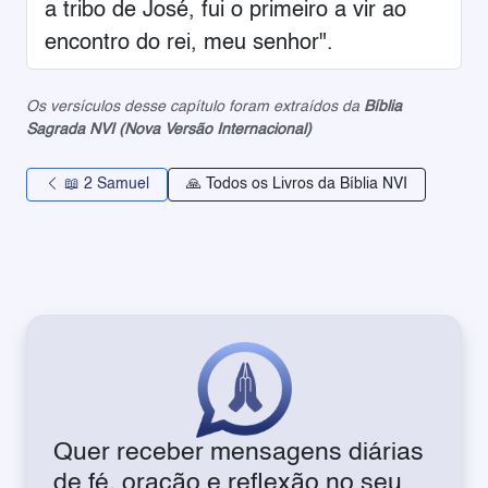
a tribo de José, fui o primeiro a vir ao
encontro do rei, meu senhor".
Os versículos desse capítulo foram extraídos da
Bíblia
Sagrada NVI (Nova Versão Internacional)
📖 2 Samuel
🙏 Todos os Livros da Bíblia NVI
Quer receber mensagens diárias
de fé, oração e reflexão no seu