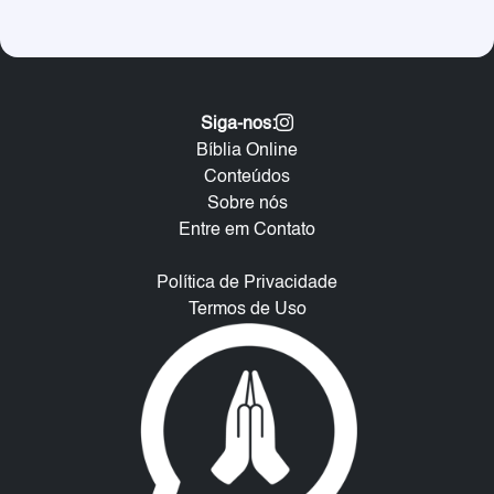
Siga-nos:
Bíblia Online
Conteúdos
Sobre nós
Entre em Contato
Política de Privacidade
Termos de Uso