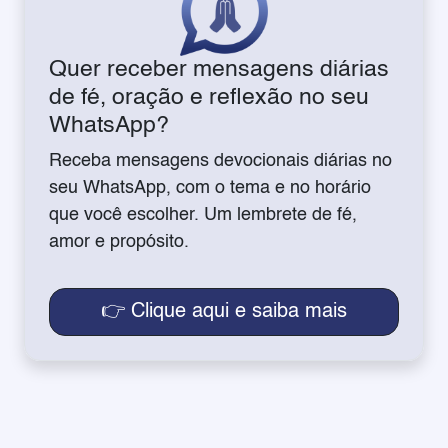
Quer receber mensagens diárias
de fé, oração e reflexão no seu
WhatsApp?
Receba mensagens devocionais diárias no
seu WhatsApp, com o tema e no horário
que você escolher. Um lembrete de fé,
amor e propósito.
👉 Clique aqui e saiba mais