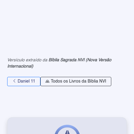
Versículo extraído da
Bíblia Sagrada NVI (Nova Versão
Internacional)
Daniel 11
🙏 Todos os Livros da Bíblia NVI