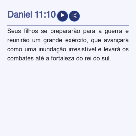
Daniel
11:10
Seus filhos se prepararão para a guerra e
reunirão um grande exército, que avançará
como uma inundação irresistível e levará os
combates até a fortaleza do rei do sul.