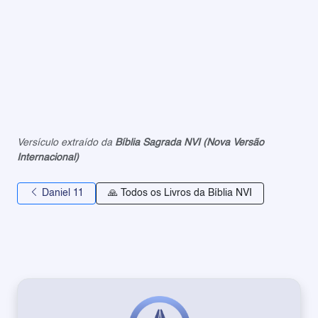
Versículo extraído da
Bíblia Sagrada NVI (Nova Versão
Internacional)
Daniel 11
🙏 Todos os Livros da Bíblia NVI