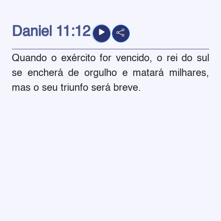
Daniel
11:12
Quando o exército for vencido, o rei do sul
se encherá de orgulho e matará milhares,
mas o seu triunfo será breve.