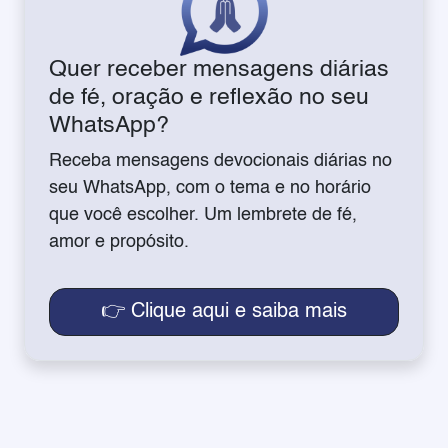
Quer receber mensagens diárias
de fé, oração e reflexão no seu
WhatsApp?
Receba mensagens devocionais diárias no
seu WhatsApp, com o tema e no horário
que você escolher. Um lembrete de fé,
amor e propósito.
👉 Clique aqui e saiba mais