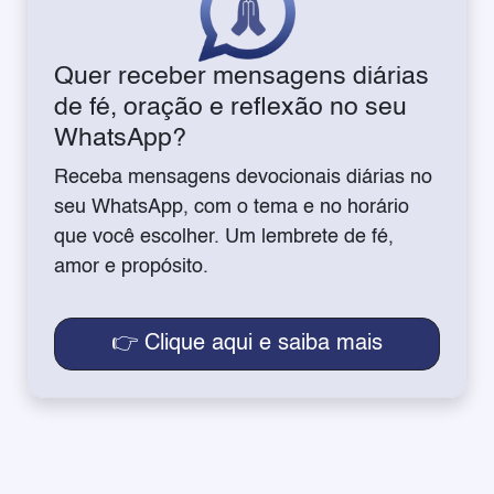
Quer receber mensagens diárias
de fé, oração e reflexão no seu
WhatsApp?
Receba mensagens devocionais diárias no
seu WhatsApp, com o tema e no horário
que você escolher. Um lembrete de fé,
amor e propósito.
👉 Clique aqui e saiba mais