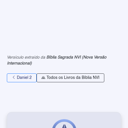
Versículo extraído da
Bíblia Sagrada NVI (Nova Versão
Internacional)
Daniel 2
🙏 Todos os Livros da Bíblia NVI