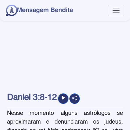
Daniel
3:8-12
Nesse momento alguns astrólogos se
aproximaram e denunciaram os judeus,