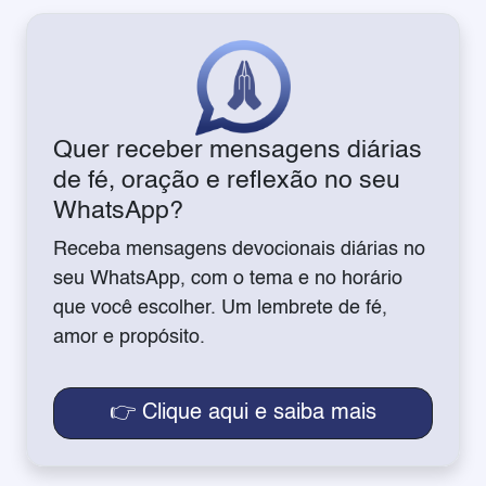
Quer receber mensagens diárias
de fé, oração e reflexão no seu
WhatsApp?
Receba mensagens devocionais diárias no
seu WhatsApp, com o tema e no horário
que você escolher. Um lembrete de fé,
amor e propósito.
👉 Clique aqui e saiba mais