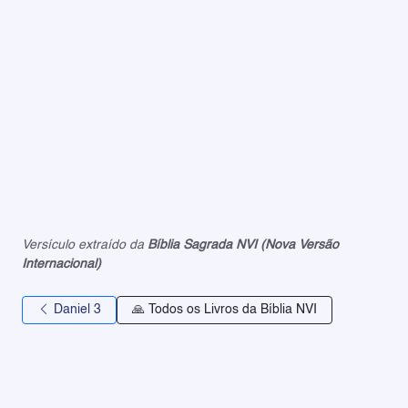
Versículo extraído da
Bíblia Sagrada NVI (Nova Versão
Internacional)
Daniel 3
🙏 Todos os Livros da Bíblia NVI