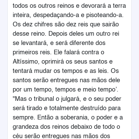
todos os outros reinos e devorará a terra
inteira, despedaçando-a e pisoteando-a.
Os dez chifres são dez reis que sairão
desse reino. Depois deles um outro rei
se levantará, e será diferente dos
primeiros reis. Ele falará contra o
Altíssimo, oprimirá os seus santos e
tentará mudar os tempos e as leis. Os
santos serão entregues nas mãos dele
por um tempo, tempos e meio tempo’.
"Mas o tribunal o julgará, e o seu poder
será tirado e totalmente destruído para
sempre. Então a soberania, o poder e a
grandeza dos reinos debaixo de todo o
céu serão entregues nas mãos dos