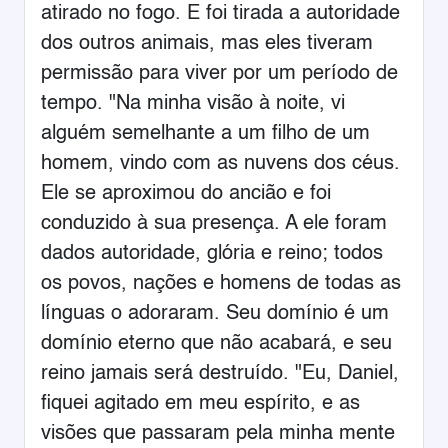
atirado no fogo. E foi tirada a autoridade
dos outros animais, mas eles tiveram
permissão para viver por um período de
tempo. "Na minha visão à noite, vi
alguém semelhante a um filho de um
homem, vindo com as nuvens dos céus.
Ele se aproximou do ancião e foi
conduzido à sua presença. A ele foram
dados autoridade, glória e reino; todos
os povos, nações e homens de todas as
línguas o adoraram. Seu domínio é um
domínio eterno que não acabará, e seu
reino jamais será destruído. "Eu, Daniel,
fiquei agitado em meu espírito, e as
visões que passaram pela minha mente