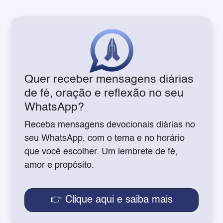
Quer receber mensagens diárias
de fé, oração e reflexão no seu
WhatsApp?
Receba mensagens devocionais diárias no
seu WhatsApp, com o tema e no horário
que você escolher. Um lembrete de fé,
amor e propósito.
👉 Clique aqui e saiba mais