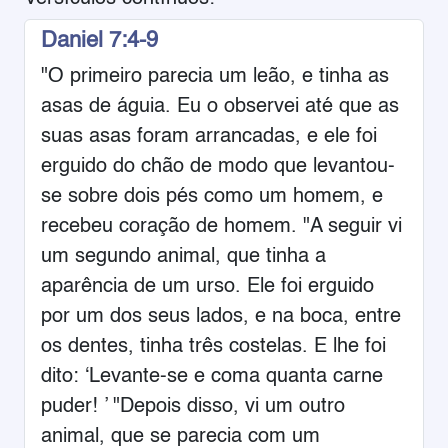
Daniel 7:4-9
"O primeiro parecia um leão, e tinha as
asas de águia. Eu o observei até que as
suas asas foram arrancadas, e ele foi
erguido do chão de modo que levantou-
se sobre dois pés como um homem, e
recebeu coração de homem. "A seguir vi
um segundo animal, que tinha a
aparência de um urso. Ele foi erguido
por um dos seus lados, e na boca, entre
os dentes, tinha três costelas. E lhe foi
dito: ‘Levante-se e coma quanta carne
puder! ’ "Depois disso, vi um outro
animal, que se parecia com um