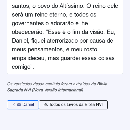
santos, o povo do Altíssimo. O reino dele
será um reino eterno, e todos os
governantes o adorarão e lhe
obedecerão. "Esse é o fim da visão. Eu,
Daniel, fiquei aterrorizado por causa de
meus pensamentos, e meu rosto
empalideceu, mas guardei essas coisas
comigo".
Os versículos desse capítulo foram extraídos da
Bíblia
Sagrada NVI (Nova Versão Internacional)
📖 Daniel
🙏 Todos os Livros da Bíblia NVI