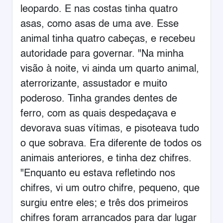
leopardo. E nas costas tinha quatro
asas, como asas de uma ave. Esse
animal tinha quatro cabeças, e recebeu
autoridade para governar. "Na minha
visão à noite, vi ainda um quarto animal,
aterrorizante, assustador e muito
poderoso. Tinha grandes dentes de
ferro, com as quais despedaçava e
devorava suas vítimas, e pisoteava tudo
o que sobrava. Era diferente de todos os
animais anteriores, e tinha dez chifres.
"Enquanto eu estava refletindo nos
chifres, vi um outro chifre, pequeno, que
surgiu entre eles; e três dos primeiros
chifres foram arrancados para dar lugar