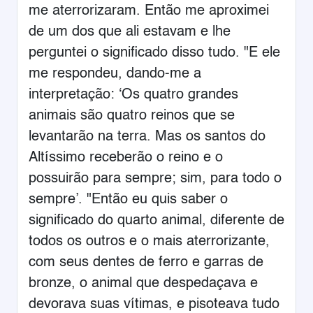
me aterrorizaram. Então me aproximei
de um dos que ali estavam e lhe
perguntei o significado disso tudo. "E ele
me respondeu, dando-me a
interpretação: ‘Os quatro grandes
animais são quatro reinos que se
levantarão na terra. Mas os santos do
Altíssimo receberão o reino e o
possuirão para sempre; sim, para todo o
sempre’. "Então eu quis saber o
significado do quarto animal, diferente de
todos os outros e o mais aterrorizante,
com seus dentes de ferro e garras de
bronze, o animal que despedaçava e
devorava suas vítimas, e pisoteava tudo