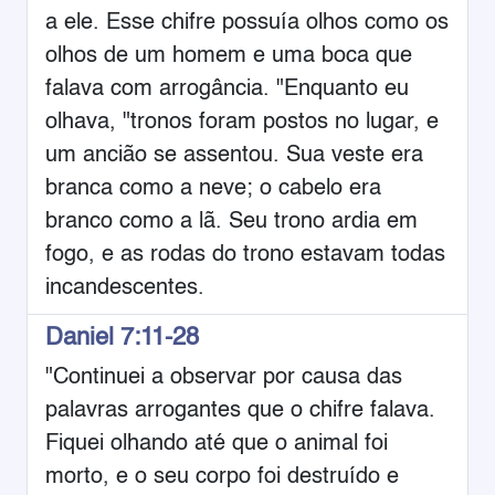
a ele. Esse chifre possuía olhos como os
olhos de um homem e uma boca que
falava com arrogância. "Enquanto eu
olhava, "tronos foram postos no lugar, e
um ancião se assentou. Sua veste era
branca como a neve; o cabelo era
branco como a lã. Seu trono ardia em
fogo, e as rodas do trono estavam todas
incandescentes.
Daniel 7:11-28
"Continuei a observar por causa das
palavras arrogantes que o chifre falava.
Fiquei olhando até que o animal foi
morto, e o seu corpo foi destruído e