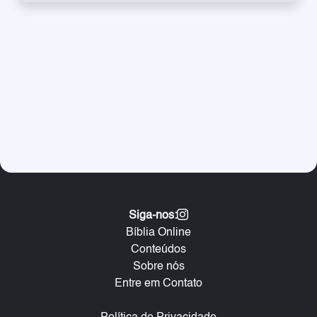
Siga-nos:
Bíblia Online
Conteúdos
Sobre nós
Entre em Contato