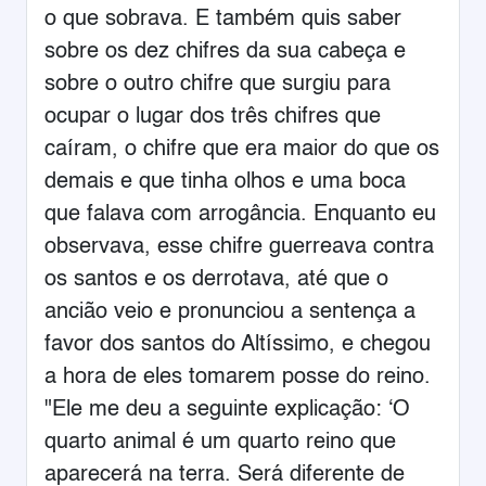
o que sobrava. E também quis saber
sobre os dez chifres da sua cabeça e
sobre o outro chifre que surgiu para
ocupar o lugar dos três chifres que
caíram, o chifre que era maior do que os
demais e que tinha olhos e uma boca
que falava com arrogância. Enquanto eu
observava, esse chifre guerreava contra
os santos e os derrotava, até que o
ancião veio e pronunciou a sentença a
favor dos santos do Altíssimo, e chegou
a hora de eles tomarem posse do reino.
"Ele me deu a seguinte explicação: ‘O
quarto animal é um quarto reino que
aparecerá na terra. Será diferente de