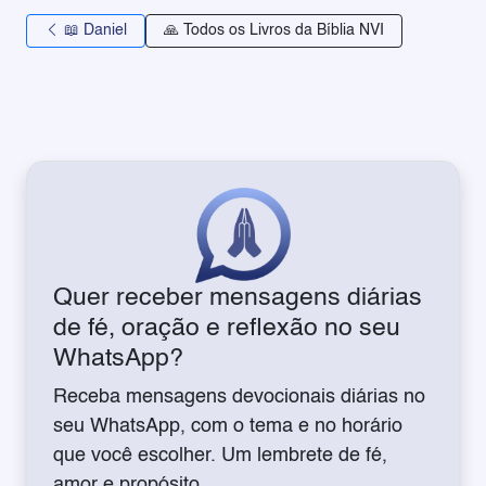
📖 Daniel
🙏 Todos os Livros da Bíblia NVI
Quer receber mensagens diárias
de fé, oração e reflexão no seu
WhatsApp?
Receba mensagens devocionais diárias no
seu WhatsApp, com o tema e no horário
que você escolher. Um lembrete de fé,
amor e propósito.