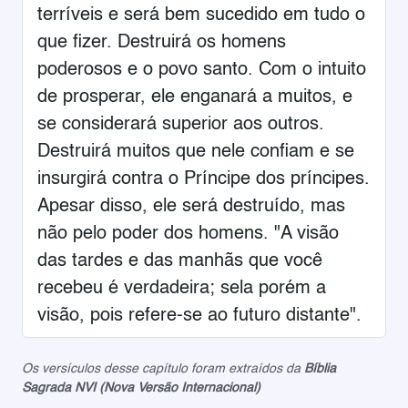
terríveis e será bem sucedido em tudo o
que fizer. Destruirá os homens
poderosos e o povo santo. Com o intuito
de prosperar, ele enganará a muitos, e
se considerará superior aos outros.
Destruirá muitos que nele confiam e se
insurgirá contra o Príncipe dos príncipes.
Apesar disso, ele será destruído, mas
não pelo poder dos homens. "A visão
das tardes e das manhãs que você
recebeu é verdadeira; sela porém a
visão, pois refere-se ao futuro distante".
Os versículos desse capítulo foram extraídos da
Bíblia
Sagrada NVI (Nova Versão Internacional)