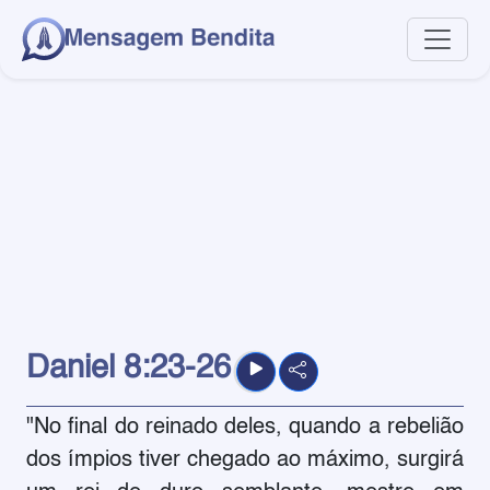
Daniel
8:23-26
"No final do reinado deles, quando a rebelião
dos ímpios tiver chegado ao máximo, surgirá