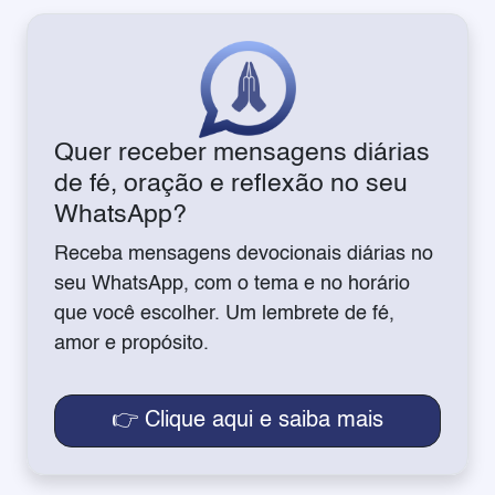
Quer receber mensagens diárias
de fé, oração e reflexão no seu
WhatsApp?
Receba mensagens devocionais diárias no
seu WhatsApp, com o tema e no horário
que você escolher. Um lembrete de fé,
amor e propósito.
👉 Clique aqui e saiba mais