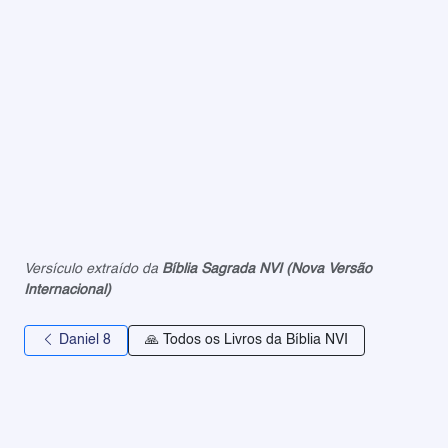
Versículo extraído da
Bíblia Sagrada NVI (Nova Versão
Internacional)
Daniel 8
🙏 Todos os Livros da Bíblia NVI