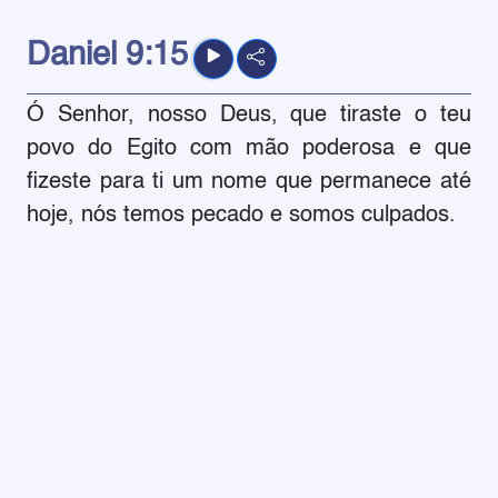
Daniel
9:15
Ó Senhor, nosso Deus, que tiraste o teu
povo do Egito com mão poderosa e que
fizeste para ti um nome que permanece até
hoje, nós temos pecado e somos culpados.