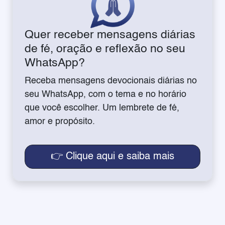
Quer receber mensagens diárias
de fé, oração e reflexão no seu
WhatsApp?
Receba mensagens devocionais diárias no
seu WhatsApp, com o tema e no horário
que você escolher. Um lembrete de fé,
amor e propósito.
👉 Clique aqui e saiba mais