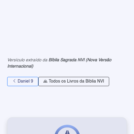
Versículo extraído da
Bíblia Sagrada NVI (Nova Versão
Internacional)
Daniel 9
🙏 Todos os Livros da Bíblia NVI