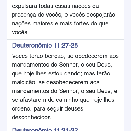
expulsará todas essas nações da
presença de vocês, e vocês despojarão
nações maiores e mais fortes do que
vocês.
Deuteronômio 11:27-28
Vocês terão bênção, se obedecerem aos
mandamentos do Senhor, o seu Deus,
que hoje lhes estou dando; mas terão
maldição, se desobedecerem aos
mandamentos do Senhor, o seu Deus, e
se afastarem do caminho que hoje lhes
ordeno, para seguir deuses
desconhecidos.