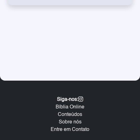
Siga-nos:
Bíblia Online
Conteúdos
Sobre nós
Entre em Contato