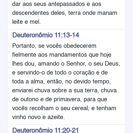
dar aos seus antepassados e aos
descendentes deles, terra onde manam
leite e mel.
Deuteronômio 11:13-14
Portanto, se vocês obedecerem
fielmente aos mandamentos que hoje
lhes dou, amando o Senhor, o seu Deus,
e servindo-o de todo o coração e de
toda a alma, então, no devido tempo,
enviarei chuva sobre a sua terra, chuva
de outono e de primavera, para que
vocês recolham o seu cereal, e tenham
vinho novo e azeite.
Deuteronômio 11:20-21