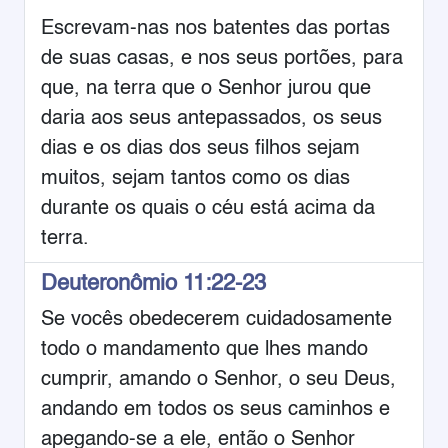
Escrevam-nas nos batentes das portas
de suas casas, e nos seus portões, para
que, na terra que o Senhor jurou que
daria aos seus antepassados, os seus
dias e os dias dos seus filhos sejam
muitos, sejam tantos como os dias
durante os quais o céu está acima da
terra.
Deuteronômio 11:22-23
Se vocês obedecerem cuidadosamente
todo o mandamento que lhes mando
cumprir, amando o Senhor, o seu Deus,
andando em todos os seus caminhos e
apegando-se a ele, então o Senhor