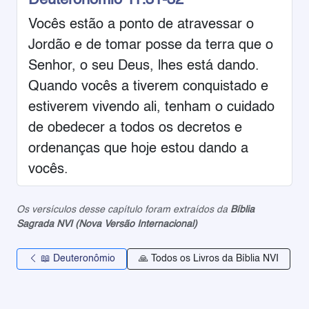
Deuteronômio 11:31-32
Vocês estão a ponto de atravessar o
Jordão e de tomar posse da terra que o
Senhor, o seu Deus, lhes está dando.
Quando vocês a tiverem conquistado e
estiverem vivendo ali, tenham o cuidado
de obedecer a todos os decretos e
ordenanças que hoje estou dando a
vocês.
Os versículos desse capítulo foram extraídos da
Bíblia
Sagrada NVI (Nova Versão Internacional)
📖 Deuteronômio
🙏 Todos os Livros da Bíblia NVI