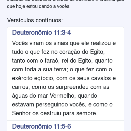
que hoje estou dando a vocês.
Versículos contínuos:
Deuteronômio 11:3-4
Vocês viram os sinais que ele realizou e
tudo o que fez no coração do Egito,
tanto com o faraó, rei do Egito, quanto
com toda a sua terra; o que fez com o
exército egípcio, com os seus cavalos e
carros, como os surpreendeu com as
águas do mar Vermelho, quando
estavam perseguindo vocês, e como o
Senhor os destruiu para sempre.
Deuteronômio 11:5-6