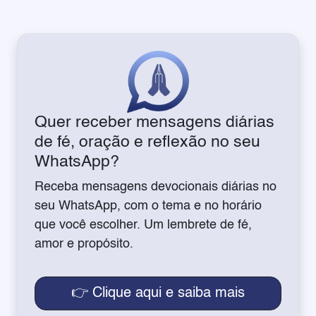
Quer receber mensagens diárias
de fé, oração e reflexão no seu
WhatsApp?
Receba mensagens devocionais diárias no
seu WhatsApp, com o tema e no horário
que você escolher. Um lembrete de fé,
amor e propósito.
👉 Clique aqui e saiba mais