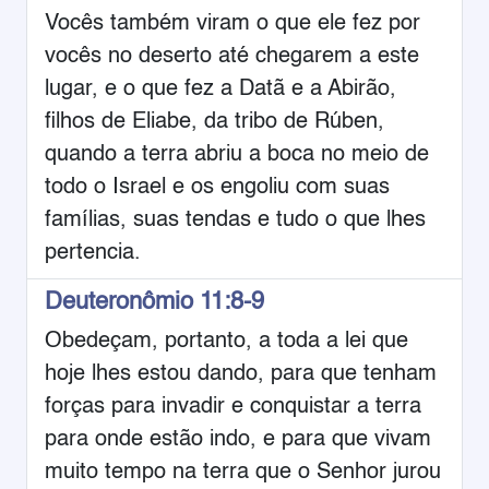
Vocês também viram o que ele fez por
vocês no deserto até chegarem a este
lugar, e o que fez a Datã e a Abirão,
filhos de Eliabe, da tribo de Rúben,
quando a terra abriu a boca no meio de
todo o Israel e os engoliu com suas
famílias, suas tendas e tudo o que lhes
pertencia.
Deuteronômio 11:8-9
Obedeçam, portanto, a toda a lei que
hoje lhes estou dando, para que tenham
forças para invadir e conquistar a terra
para onde estão indo, e para que vivam
muito tempo na terra que o Senhor jurou