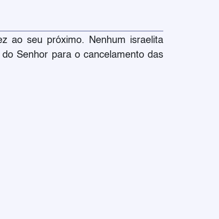
ez ao seu próximo. Nenhum israelita
o do Senhor para o cancelamento das