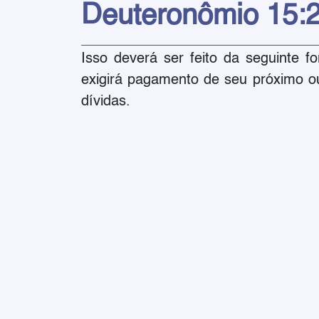
Deuteronômio
15:
Isso deverá ser feito da seguinte 
exigirá pagamento de seu próximo o
dívidas.