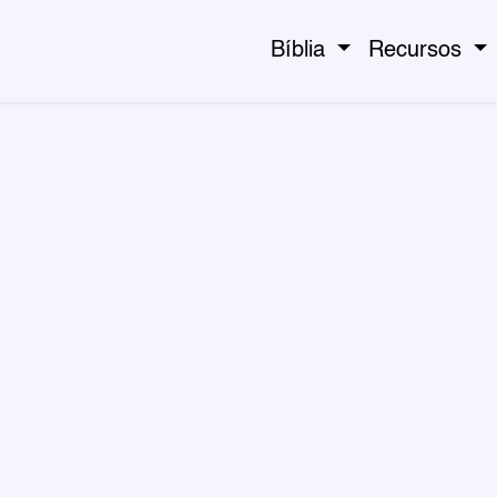
Bíblia
Recursos