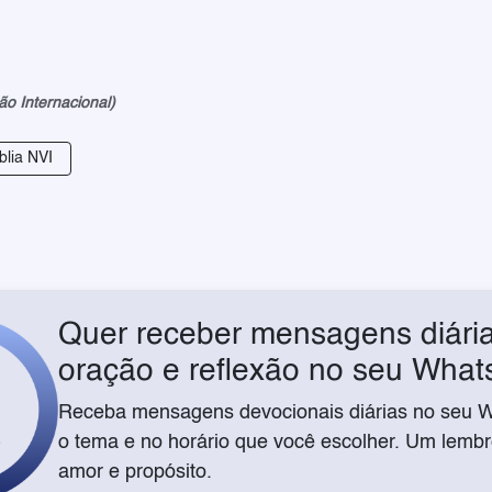
ão Internacional)
blia NVI
Quer receber mensagens diária
oração e reflexão no seu Wha
Receba mensagens devocionais diárias no seu 
o tema e no horário que você escolher. Um lembre
amor e propósito.