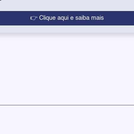
👉 Clique aqui e saiba mais