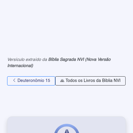
Versículo extraído da
Bíblia Sagrada NVI (Nova Versão
Internacional)
Deuteronômio 15
🙏 Todos os Livros da Bíblia NVI