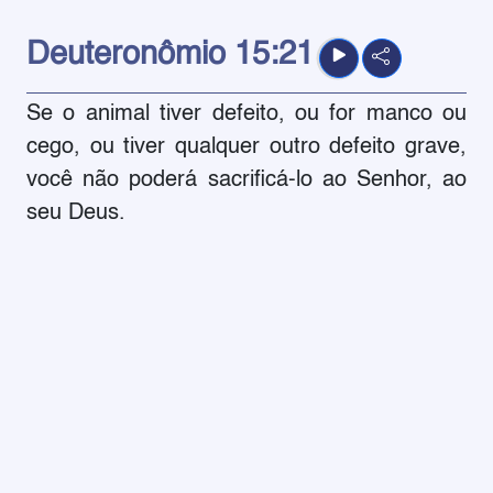
Deuteronômio
15:21
Se o animal tiver defeito, ou for manco ou
cego, ou tiver qualquer outro defeito grave,
você não poderá sacrificá-lo ao Senhor, ao
seu Deus.