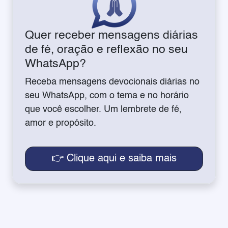
Quer receber mensagens diárias
de fé, oração e reflexão no seu
WhatsApp?
Receba mensagens devocionais diárias no
seu WhatsApp, com o tema e no horário
que você escolher. Um lembrete de fé,
amor e propósito.
👉 Clique aqui e saiba mais