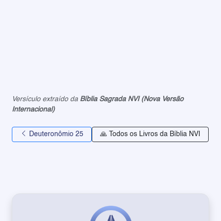
Versículo extraído da
Bíblia Sagrada NVI (Nova Versão
Internacional)
Deuteronômio 25
🙏 Todos os Livros da Bíblia NVI