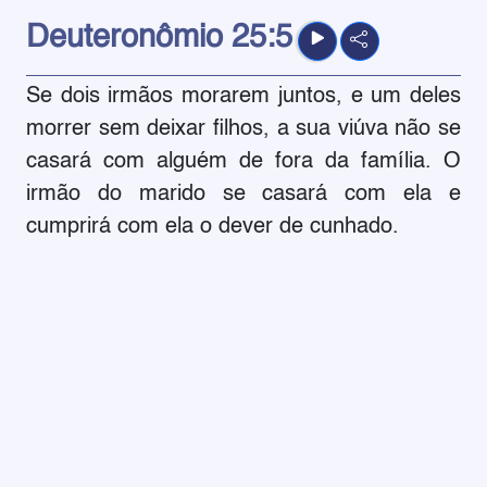
Deuteronômio
25:5
Se dois irmãos morarem juntos, e um deles
morrer sem deixar filhos, a sua viúva não se
casará com alguém de fora da família. O
irmão do marido se casará com ela e
cumprirá com ela o dever de cunhado.