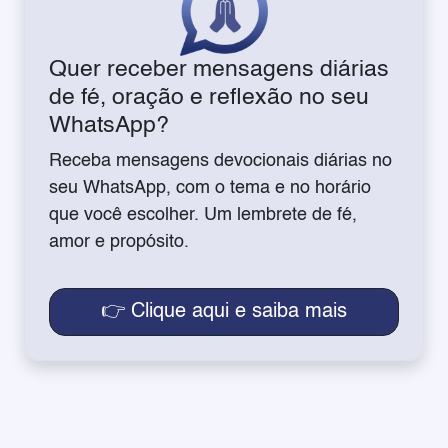
Quer receber mensagens diárias
de fé, oração e reflexão no seu
WhatsApp?
Receba mensagens devocionais diárias no
seu WhatsApp, com o tema e no horário
que você escolher. Um lembrete de fé,
amor e propósito.
👉 Clique aqui e saiba mais