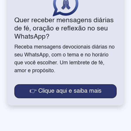
Quer receber mensagens diárias
de fé, oração e reflexão no seu
WhatsApp?
Receba mensagens devocionais diárias no
seu WhatsApp, com o tema e no horário
que você escolher. Um lembrete de fé,
amor e propósito.
👉 Clique aqui e saiba mais