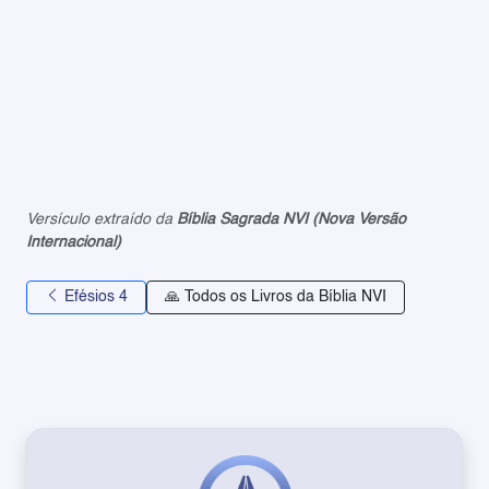
Versículo extraído da
Bíblia Sagrada NVI (Nova Versão
Internacional)
Efésios 4
🙏 Todos os Livros da Bíblia NVI