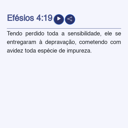
Efésios
4:19
Tendo perdido toda a sensibilidade, ele se
entregaram à depravação, cometendo com
avidez toda espécie de impureza.