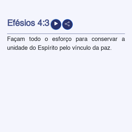
Efésios
4:3
Façam todo o esforço para conservar a
unidade do Espírito pelo vínculo da paz.