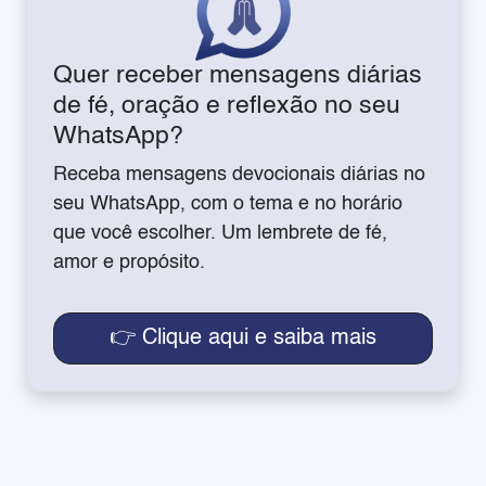
Quer receber mensagens diárias
de fé, oração e reflexão no seu
WhatsApp?
Receba mensagens devocionais diárias no
seu WhatsApp, com o tema e no horário
que você escolher. Um lembrete de fé,
amor e propósito.
👉 Clique aqui e saiba mais