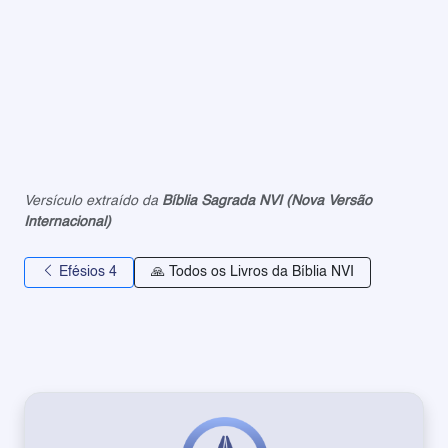
Versículo extraído da
Bíblia Sagrada NVI (Nova Versão
Internacional)
Efésios 4
🙏 Todos os Livros da Bíblia NVI