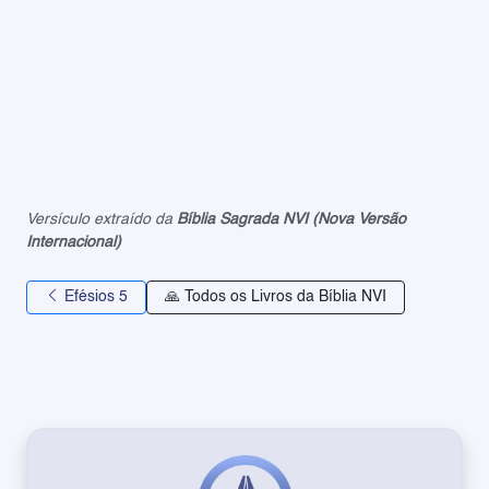
Versículo extraído da
Bíblia Sagrada NVI (Nova Versão
Internacional)
Efésios 5
🙏 Todos os Livros da Bíblia NVI