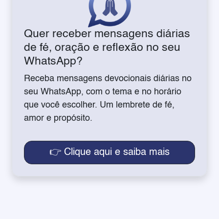
Quer receber mensagens diárias
de fé, oração e reflexão no seu
WhatsApp?
Receba mensagens devocionais diárias no
seu WhatsApp, com o tema e no horário
que você escolher. Um lembrete de fé,
amor e propósito.
👉 Clique aqui e saiba mais