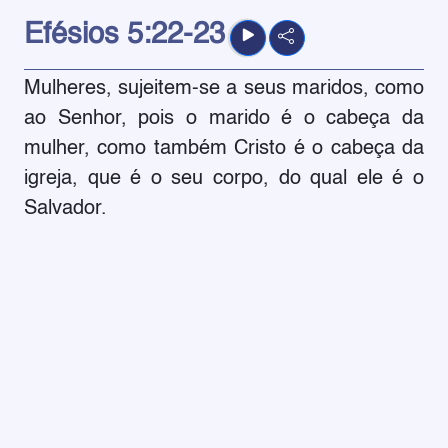
Efésios
5:22-23
Mulheres, sujeitem-se a seus maridos, como
ao Senhor, pois o marido é o cabeça da
mulher, como também Cristo é o cabeça da
igreja, que é o seu corpo, do qual ele é o
Salvador.