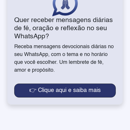
Quer receber mensagens diárias
de fé, oração e reflexão no seu
WhatsApp?
Receba mensagens devocionais diárias no
seu WhatsApp, com o tema e no horário
que você escolher. Um lembrete de fé,
amor e propósito.
👉 Clique aqui e saiba mais