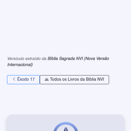
Versículo extraído da
Bíblia Sagrada NVI (Nova Versão
Internacional)
Êxodo 17
🙏 Todos os Livros da Bíblia NVI