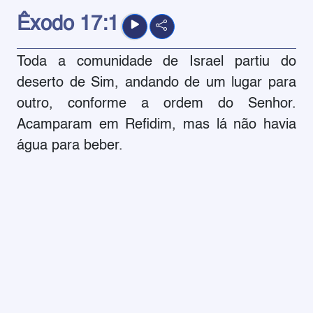
Êxodo
17:1
Toda a comunidade de Israel partiu do
deserto de Sim, andando de um lugar para
outro, conforme a ordem do Senhor.
Acamparam em Refidim, mas lá não havia
água para beber.