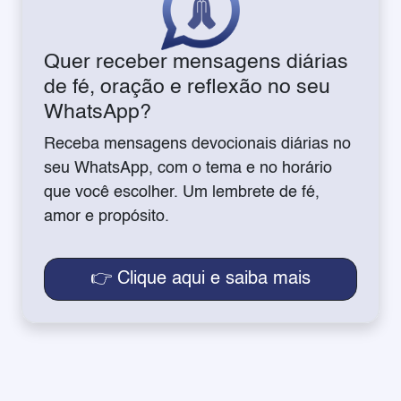
Quer receber mensagens diárias
de fé, oração e reflexão no seu
WhatsApp?
Receba mensagens devocionais diárias no
seu WhatsApp, com o tema e no horário
que você escolher. Um lembrete de fé,
amor e propósito.
👉 Clique aqui e saiba mais