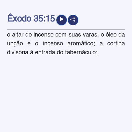
Êxodo
35:15
o altar do incenso com suas varas, o óleo da
unção e o incenso aromático; a cortina
divisória à entrada do tabernáculo;