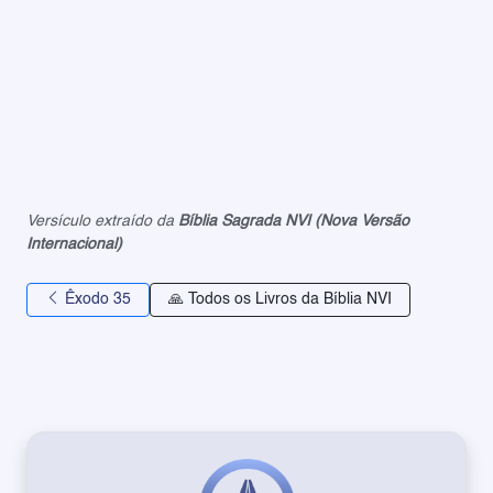
Versículo extraído da
Bíblia Sagrada NVI (Nova Versão
Internacional)
Êxodo 35
🙏 Todos os Livros da Bíblia NVI