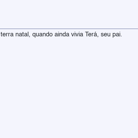
rra natal, quando ainda vivia Terá, seu pai.