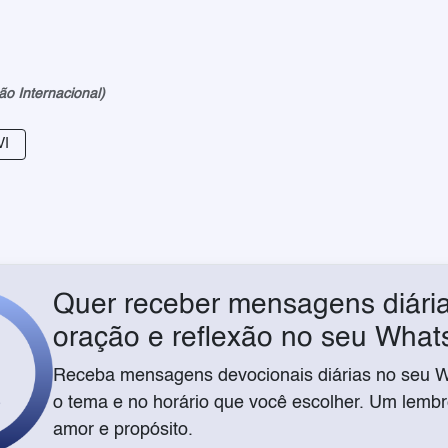
ão Internacional)
VI
Quer receber mensagens diária
oração e reflexão no seu Wha
Receba mensagens devocionais diárias no seu 
o tema e no horário que você escolher. Um lembre
amor e propósito.