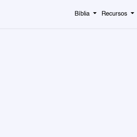
Bíblia
Recursos