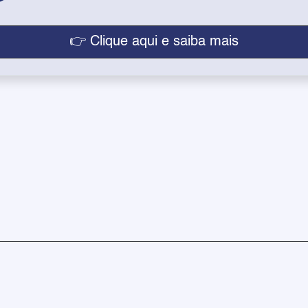
👉 Clique aqui e saiba mais