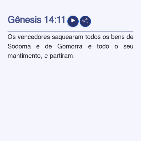
Gênesis
14:11
Os vencedores saquearam todos os bens de
Sodoma e de Gomorra e todo o seu
mantimento, e partiram.