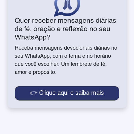
Quer receber mensagens diárias
de fé, oração e reflexão no seu
WhatsApp?
Receba mensagens devocionais diárias no
seu WhatsApp, com o tema e no horário
que você escolher. Um lembrete de fé,
amor e propósito.
👉 Clique aqui e saiba mais