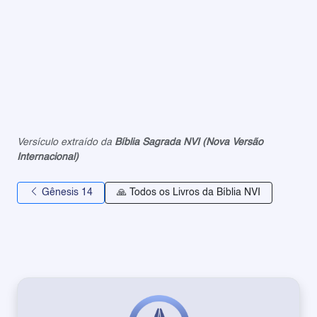
Versículo extraído da
Bíblia Sagrada NVI (Nova Versão
Internacional)
Gênesis 14
🙏 Todos os Livros da Bíblia NVI