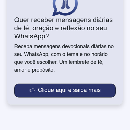
Quer receber mensagens diárias
de fé, oração e reflexão no seu
WhatsApp?
Receba mensagens devocionais diárias no
seu WhatsApp, com o tema e no horário
que você escolher. Um lembrete de fé,
amor e propósito.
👉 Clique aqui e saiba mais