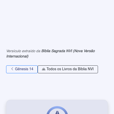
Versículo extraído da
Bíblia Sagrada NVI (Nova Versão
Internacional)
Gênesis 14
🙏 Todos os Livros da Bíblia NVI