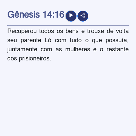
Gênesis
14:16
Recuperou todos os bens e trouxe de volta
seu parente Ló com tudo o que possuía,
juntamente com as mulheres e o restante
dos prisioneiros.