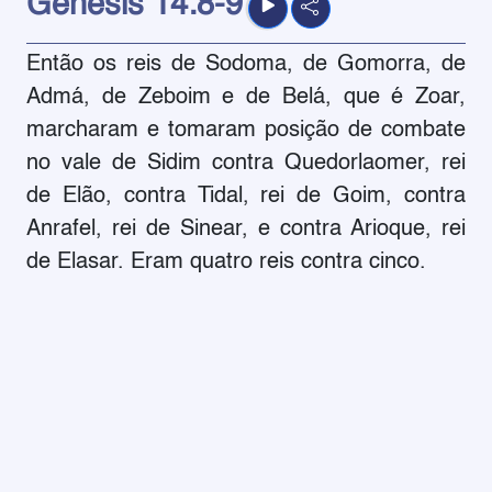
Gênesis
14:8-9
Então os reis de Sodoma, de Gomorra, de
Admá, de Zeboim e de Belá, que é Zoar,
marcharam e tomaram posição de combate
no vale de Sidim contra Quedorlaomer, rei
de Elão, contra Tidal, rei de Goim, contra
Anrafel, rei de Sinear, e contra Arioque, rei
de Elasar. Eram quatro reis contra cinco.