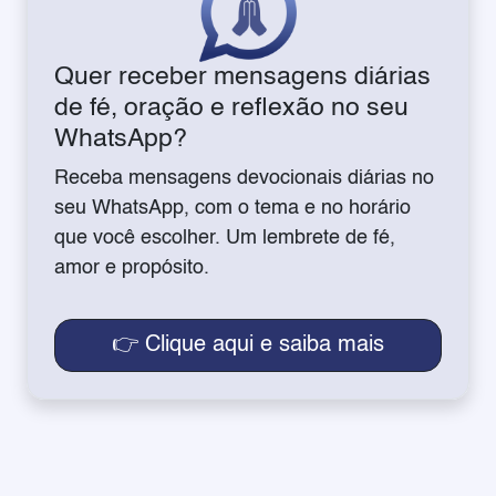
Quer receber mensagens diárias
de fé, oração e reflexão no seu
WhatsApp?
Receba mensagens devocionais diárias no
seu WhatsApp, com o tema e no horário
que você escolher. Um lembrete de fé,
amor e propósito.
👉 Clique aqui e saiba mais