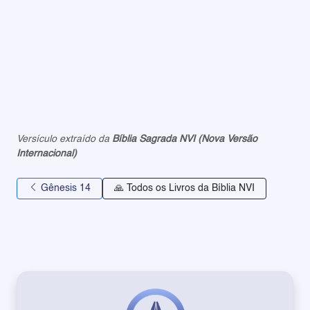
Versículo extraído da
Bíblia Sagrada NVI (Nova Versão
Internacional)
Gênesis 14
🙏 Todos os Livros da Bíblia NVI