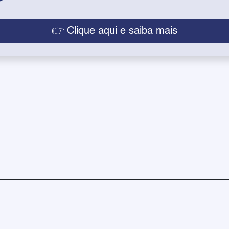
👉 Clique aqui e saiba mais