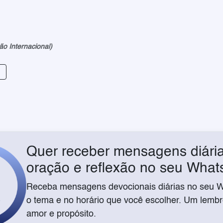
ão Internacional)
Quer receber mensagens diária
oração e reflexão no seu Wha
Receba mensagens devocionais diárias no seu 
o tema e no horário que você escolher. Um lembre
amor e propósito.