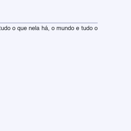
tudo o que nela há, o mundo e tudo o