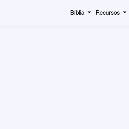
Bíblia
Recursos