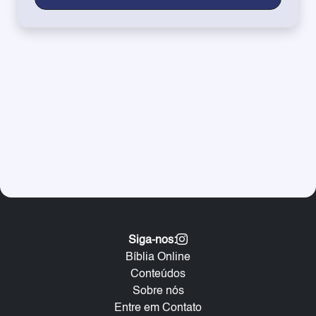
Siga-nos:
Bíblia Online
Conteúdos
Sobre nós
Entre em Contato