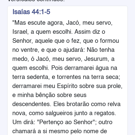
Isaías 44:1-5
"Mas escute agora, Jacó, meu servo,
Israel, a quem escolhi. Assim diz o
Senhor, aquele que o fez, que o formou
no ventre, e que o ajudará: Não tenha
medo, ó Jacó, meu servo, Jesurum, a
quem escolhi. Pois derramarei água na
terra sedenta, e torrentes na terra seca;
derramarei meu Espírito sobre sua prole,
e minha bênção sobre seus
descendentes. Eles brotarão como relva
nova, como salgueiros junto a regatos.
Um dirá: "Pertenço ao Senhor"; outro
chamará a si mesmo pelo nome de