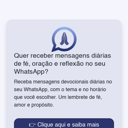
Quer receber mensagens diárias
de fé, oração e reflexão no seu
WhatsApp?
Receba mensagens devocionais diárias no
seu WhatsApp, com o tema e no horário
que você escolher. Um lembrete de fé,
amor e propósito.
👉 Clique aqui e saiba mais