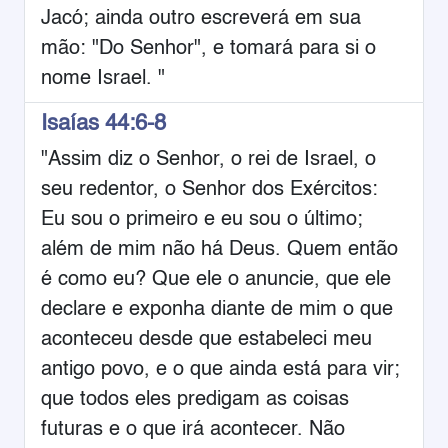
Jacó; ainda outro escreverá em sua
mão: "Do Senhor", e tomará para si o
nome Israel. "
Isaías 44:6-8
"Assim diz o Senhor, o rei de Israel, o
seu redentor, o Senhor dos Exércitos:
Eu sou o primeiro e eu sou o último;
além de mim não há Deus. Quem então
é como eu? Que ele o anuncie, que ele
declare e exponha diante de mim o que
aconteceu desde que estabeleci meu
antigo povo, e o que ainda está para vir;
que todos eles predigam as coisas
futuras e o que irá acontecer. Não