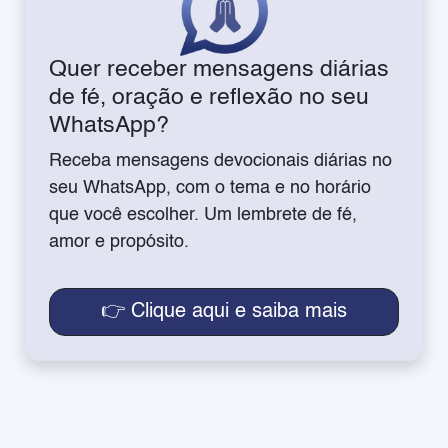
Quer receber mensagens diárias
de fé, oração e reflexão no seu
WhatsApp?
Receba mensagens devocionais diárias no
seu WhatsApp, com o tema e no horário
que você escolher. Um lembrete de fé,
amor e propósito.
👉 Clique aqui e saiba mais