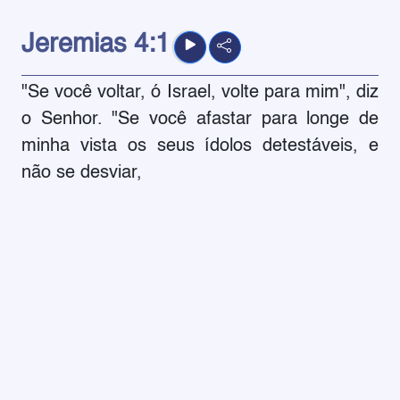
Jeremias
4:1
"Se você voltar, ó Israel, volte para mim", diz
o Senhor. "Se você afastar para longe de
minha vista os seus ídolos detestáveis, e
não se desviar,