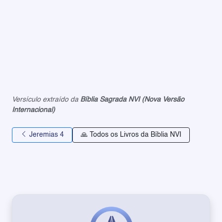
Versículo extraído da
Bíblia Sagrada NVI (Nova Versão
Internacional)
Jeremias 4
🙏 Todos os Livros da Bíblia NVI