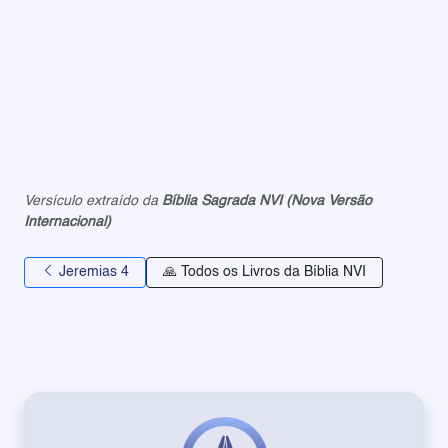
Versículo extraído da
Bíblia Sagrada NVI (Nova Versão
Internacional)
Jeremias 4
🙏 Todos os Livros da Bíblia NVI