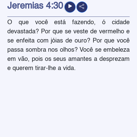
Jeremias
4:30
O que você está fazendo, ó cidade
devastada? Por que se veste de vermelho e
se enfeita com jóias de ouro? Por que você
passa sombra nos olhos? Você se embeleza
em vão, pois os seus amantes a desprezam
e querem tirar-lhe a vida.