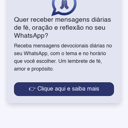
Quer receber mensagens diárias
de fé, oração e reflexão no seu
WhatsApp?
Receba mensagens devocionais diárias no
seu WhatsApp, com o tema e no horário
que você escolher. Um lembrete de fé,
amor e propósito.
👉 Clique aqui e saiba mais