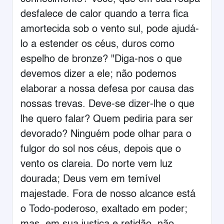
desfalece de calor quando a terra fica
amortecida sob o vento sul, pode ajudá-
lo a estender os céus, duros como
espelho de bronze? "Diga-nos o que
devemos dizer a ele; não podemos
elaborar a nossa defesa por causa das
nossas trevas. Deve-se dizer-lhe o que
lhe quero falar? Quem pediria para ser
devorado? Ninguém pode olhar para o
fulgor do sol nos céus, depois que o
vento os clareia. Do norte vem luz
dourada; Deus vem em temível
majestade. Fora de nosso alcance está
o Todo-poderoso, exaltado em poder;