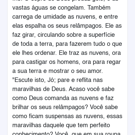
vastas águas se congelam. Também
carrega de umidade as nuvens, e entre
elas espalha os seus relâmpagos. Ele as
faz girar, circulando sobre a superfície
de toda a terra, para fazerem tudo o que
ele lhes ordenar. Ele traz as nuvens, ora
para castigar os homens, ora para regar
a sua terra e mostrar o seu amor.
"Escute isto, Jó; pare e reflita nas
maravilhas de Deus. Acaso você sabe
como Deus comanda as nuvens e faz
brilhar os seus relâmpagos? Você sabe
como ficam suspensas as nuvens, essas
maravilhas daquele que tem perfeito
conhecimento? Você, que em sua roupa