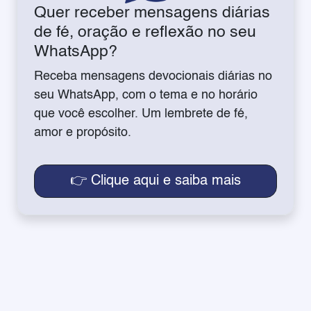
Quer receber mensagens diárias
de fé, oração e reflexão no seu
WhatsApp?
Receba mensagens devocionais diárias no
seu WhatsApp, com o tema e no horário
que você escolher. Um lembrete de fé,
amor e propósito.
👉 Clique aqui e saiba mais