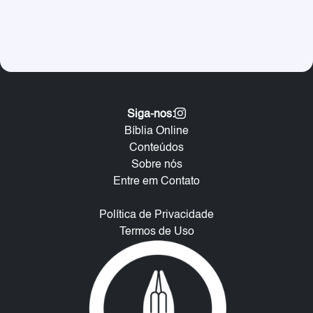
Siga-nos:
Bíblia Online
Conteúdos
Sobre nós
Entre em Contato
Política de Privacidade
Termos de Uso