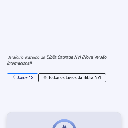
Versículo extraído da
Bíblia Sagrada NVI (Nova Versão
Internacional)
Josué 12
🙏 Todos os Livros da Bíblia NVI