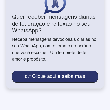
Quer receber mensagens diárias
de fé, oração e reflexão no seu
WhatsApp?
Receba mensagens devocionais diárias no
seu WhatsApp, com o tema e no horário
que você escolher. Um lembrete de fé,
amor e propósito.
👉 Clique aqui e saiba mais