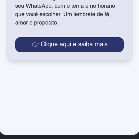
seu WhatsApp, com o tema e no horário
que você escolher. Um lembrete de fé,
amor e propósito.
👉 Clique aqui e saiba mais