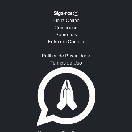
Siga-nos:
Bíblia Online
Conteúdos
Sobre nós
Entre em Contato
Política de Privacidade
Termos de Uso