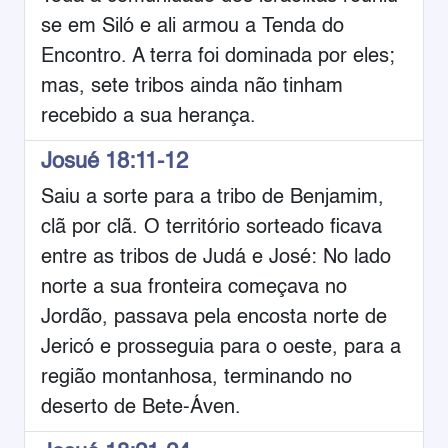
se em Siló e ali armou a Tenda do
Encontro. A terra foi dominada por eles;
mas, sete tribos ainda não tinham
recebido a sua herança.
Josué 18:11-12
Saiu a sorte para a tribo de Benjamim,
clã por clã. O território sorteado ficava
entre as tribos de Judá e José: No lado
norte a sua fronteira começava no
Jordão, passava pela encosta norte de
Jericó e prosseguia para o oeste, para a
região montanhosa, terminando no
deserto de Bete-Áven.