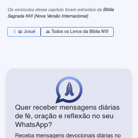
Os versículos desse capítulo foram extraídos da
Bíblia
Sagrada NVI (Nova Versão Internacional)
📖 Josué
🙏 Todos os Livros da Bíblia NVI
Quer receber mensagens diárias
de fé, oração e reflexão no seu
WhatsApp?
Receba mensagens devocionais diárias no