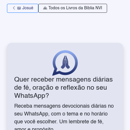
📖 Josué
🙏 Todos os Livros da Bíblia NVI
Quer receber mensagens diárias
de fé, oração e reflexão no seu
WhatsApp?
Receba mensagens devocionais diárias no
seu WhatsApp, com o tema e no horário
que você escolher. Um lembrete de fé,
amor e propósito.