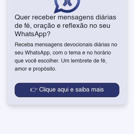
Quer receber mensagens diárias
de fé, oração e reflexão no seu
WhatsApp?
Receba mensagens devocionais diárias no
seu WhatsApp, com o tema e no horário
que você escolher. Um lembrete de fé,
amor e propósito.
👉 Clique aqui e saiba mais