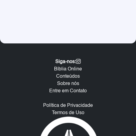
Siga-nos:
Bíblia Online
Conteúdos
Sobre nós
Entre em Contato
Política de Privacidade
Termos de Uso