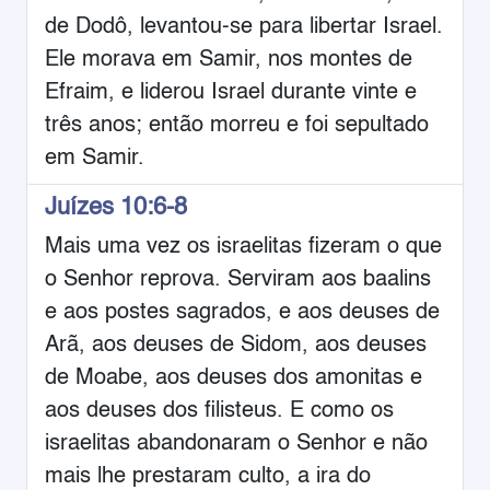
de Dodô, levantou-se para libertar Israel.
Ele morava em Samir, nos montes de
Efraim, e liderou Israel durante vinte e
três anos; então morreu e foi sepultado
em Samir.
Juízes 10:6-8
Mais uma vez os israelitas fizeram o que
o Senhor reprova. Serviram aos baalins
e aos postes sagrados, e aos deuses de
Arã, aos deuses de Sidom, aos deuses
de Moabe, aos deuses dos amonitas e
aos deuses dos filisteus. E como os
israelitas abandonaram o Senhor e não
mais lhe prestaram culto, a ira do