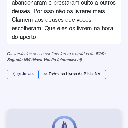
abandonaram e prestaram culto a outros
deuses. Por isso não os livrarei mais.
Clamem aos deuses que vocês
escolheram. Que eles os livrem na hora
do aperto! "
Os versículos desse capítulo foram extraídos da
Bíblia
Sagrada NVI (Nova Versão Internacional)
📖 Juízes
🙏 Todos os Livros da Bíblia NVI