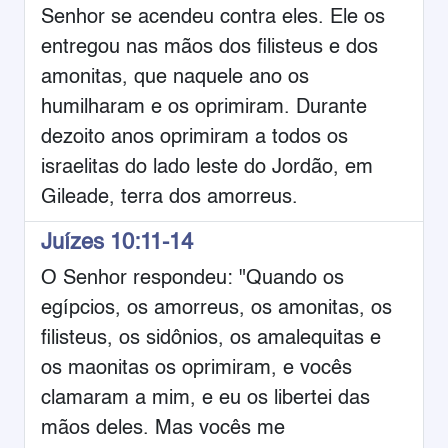
Senhor se acendeu contra eles. Ele os
entregou nas mãos dos filisteus e dos
amonitas, que naquele ano os
humilharam e os oprimiram. Durante
dezoito anos oprimiram a todos os
israelitas do lado leste do Jordão, em
Gileade, terra dos amorreus.
Juízes 10:11-14
O Senhor respondeu: "Quando os
egípcios, os amorreus, os amonitas, os
filisteus, os sidônios, os amalequitas e
os maonitas os oprimiram, e vocês
clamaram a mim, e eu os libertei das
mãos deles. Mas vocês me