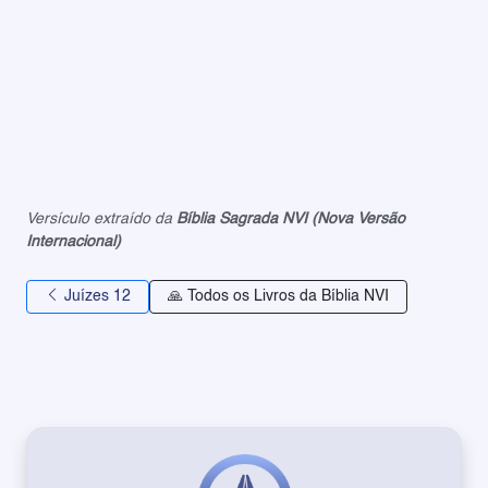
Versículo extraído da
Bíblia Sagrada NVI (Nova Versão
Internacional)
Juízes 12
🙏 Todos os Livros da Bíblia NVI