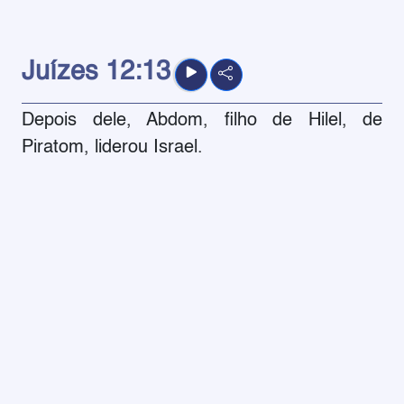
Juízes
12:13
Depois dele, Abdom, filho de Hilel, de
Piratom, liderou Israel.