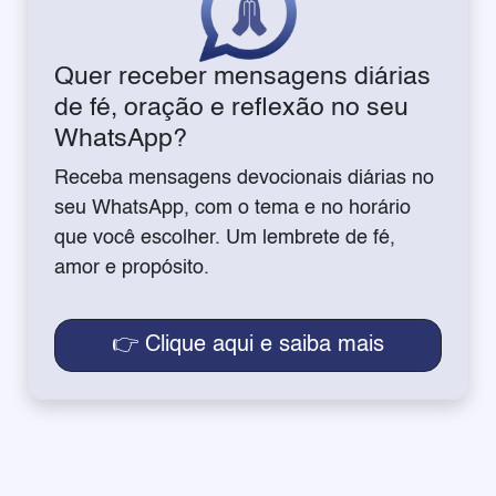
Quer receber mensagens diárias
de fé, oração e reflexão no seu
WhatsApp?
Receba mensagens devocionais diárias no
seu WhatsApp, com o tema e no horário
que você escolher. Um lembrete de fé,
amor e propósito.
👉 Clique aqui e saiba mais