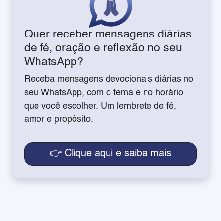
Quer receber mensagens diárias
de fé, oração e reflexão no seu
WhatsApp?
Receba mensagens devocionais diárias no
seu WhatsApp, com o tema e no horário
que você escolher. Um lembrete de fé,
amor e propósito.
👉 Clique aqui e saiba mais