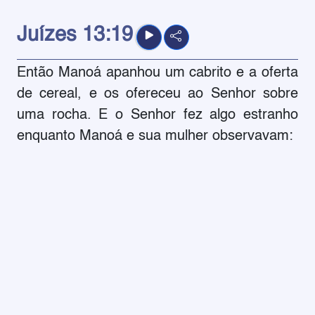
Juízes
13:19
Então Manoá apanhou um cabrito e a oferta
de cereal, e os ofereceu ao Senhor sobre
uma rocha. E o Senhor fez algo estranho
enquanto Manoá e sua mulher observavam: