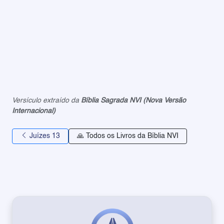
Versículo extraído da
Bíblia Sagrada NVI (Nova Versão
Internacional)
Juízes 13
🙏 Todos os Livros da Bíblia NVI