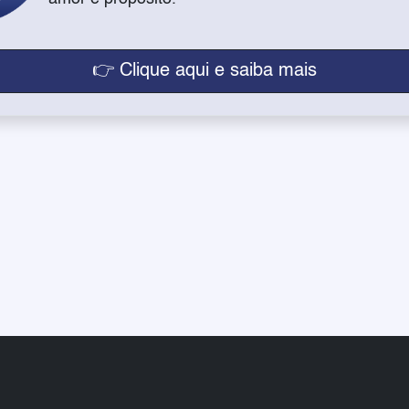
👉 Clique aqui e saiba mais