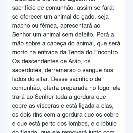
sacrifício de comunhão, assim se fará:
se oferecer um animal do gado, seja
macho ou fêmea, apresentará ao
Senhor um animal sem defeito. Porá a
mão sobre a cabeça do animal, que será
morto na entrada da Tenda do Encontro.
Os descendentes de Arão, os
sacerdotes, derramarão o sangue nos
lados do altar. Desse sacrifício de
comunhão, oferta preparada no fogo, ele
trará ao Senhor toda a gordura que
cobre as vísceras e está ligada a elas,
os dois rins com a gordura que os cobre
e que está perto dos lombos, e o lóbulo