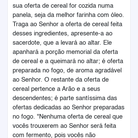
sua oferta de cereal for cozida numa
panela, seja da melhor farinha com óleo.
Traga ao Senhor a oferta de cereal feita
desses ingredientes, apresente-a ao
sacerdote, que a levará ao altar. Ele
apanhará a porção memorial da oferta
de cereal e a queimará no altar; é oferta
preparada no fogo, de aroma agradável
ao Senhor. O restante da oferta de
cereal pertence a Arão e a seus
descendentes; é parte santíssima das
ofertas dedicadas ao Senhor preparadas
no fogo. "Nenhuma oferta de cereal que
vocês trouxerem ao Senhor será feita
com fermento, pois vocês não