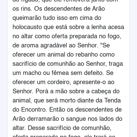
do fígado, que ele removerá junto com
os rins. Os descendentes de Arão
queimarão tudo isso em cima do
holocausto que está sobre a lenha acesa
no altar como oferta preparada no fogo,
de aroma agradável ao Senhor. "Se
oferecer um animal do rebanho como
sacrifício de comunhão ao Senhor, traga
um macho ou fêmea sem defeito. Se
oferecer um cordeiro, apresente-o ao
Senhor. Porá a mão sobre a cabeça do
animal, que será morto diante da Tenda
do Encontro. Então os descendentes de
Arão derramarão o sangue nos lados do
altar. Desse sacrifício de comunhão,