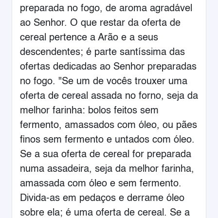
preparada no fogo, de aroma agradável
ao Senhor. O que restar da oferta de
cereal pertence a Arão e a seus
descendentes; é parte santíssima das
ofertas dedicadas ao Senhor preparadas
no fogo. "Se um de vocês trouxer uma
oferta de cereal assada no forno, seja da
melhor farinha: bolos feitos sem
fermento, amassados com óleo, ou pães
finos sem fermento e untados com óleo.
Se a sua oferta de cereal for preparada
numa assadeira, seja da melhor farinha,
amassada com óleo e sem fermento.
Divida-as em pedaços e derrame óleo
sobre ela; é uma oferta de cereal. Se a