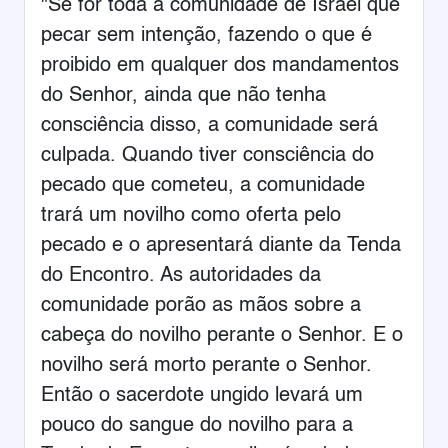
"Se for toda a comunidade de Israel que
pecar sem intenção, fazendo o que é
proibido em qualquer dos mandamentos
do Senhor, ainda que não tenha
consciência disso, a comunidade será
culpada. Quando tiver consciência do
pecado que cometeu, a comunidade
trará um novilho como oferta pelo
pecado e o apresentará diante da Tenda
do Encontro. As autoridades da
comunidade porão as mãos sobre a
cabeça do novilho perante o Senhor. E o
novilho será morto perante o Senhor.
Então o sacerdote ungido levará um
pouco do sangue do novilho para a