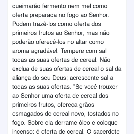
queimarão fermento nem mel como
oferta preparada no fogo ao Senhor.
Podem trazê-los como oferta dos
primeiros frutos ao Senhor, mas não
poderão oferecê-los no altar como
aroma agradável. Tempere com sal
todas as suas ofertas de cereal. Não
exclua de suas ofertas de cereal o sal da
aliança do seu Deus; acrescente sal a
todas as suas ofertas. "Se você trouxer
ao Senhor uma oferta de cereal dos
primeiros frutos, ofereça grãos
esmagados de cereal novo, tostados no
fogo. Sobre ela derrame óleo e coloque
incenso; é oferta de cereal. O sacerdote