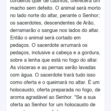
cordeiros quer de cabritos, oferecerá um
macho sem defeito. O animal será morto
no lado norte do altar, perante o Senhor;
os sacerdotes, descendentes de Arão,
derramarão o sangue nos lados do altar.
Então o animal será cortado em
pedaços. O sacerdote arrumará os
pedaços, inclusive a cabeça e a gordura,
sobre a lenha que está no fogo do altar.
As vísceras e as pernas serão lavadas
com água. O sacerdote trará tudo isso
como oferta e o queimará no altar. É um
holocausto, oferta preparada no fogo, de
aroma agradável ao Senhor. "Se a sua
oferta ao Senhor for um holocausto de