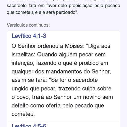
sacerdote fará em favor dele propiciação pelo pecado
que cometeu, e ele será perdoado".
Versículos contínuos:
Levítico 4:1-3
O Senhor ordenou a Moisés: "Diga aos
israelitas: Quando alguém pecar sem
intenção, fazendo o que é proibido em
qualquer dos mandamentos do Senhor,
assim se fará: "Se for o sacerdote
ungido que pecar, trazendo culpa sobre
o povo, trará ao Senhor um novilho sem
defeito como oferta pelo pecado que
cometeu.