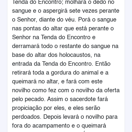
Tenda do Encontro; molhará o dedo no
sangue e o aspergirá sete vezes perante
o Senhor, diante do véu. Porá o sangue
nas pontas do altar que está perante o
Senhor na Tenda do Encontro e
derramará todo o restante do sangue na
base do altar dos holocaustos, na
entrada da Tenda do Encontro. Então
retirará toda a gordura do animal e a
queimará no altar, e fará com este
novilho como fez com o novilho da oferta
pelo pecado. Assim o sacerdote fará
propiciação por eles, e eles serão
perdoados. Depois levará o novilho para
fora do acampamento e o queimará