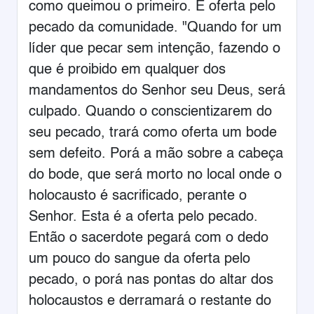
como queimou o primeiro. É oferta pelo
pecado da comunidade. "Quando for um
líder que pecar sem intenção, fazendo o
que é proibido em qualquer dos
mandamentos do Senhor seu Deus, será
culpado. Quando o conscientizarem do
seu pecado, trará como oferta um bode
sem defeito. Porá a mão sobre a cabeça
do bode, que será morto no local onde o
holocausto é sacrificado, perante o
Senhor. Esta é a oferta pelo pecado.
Então o sacerdote pegará com o dedo
um pouco do sangue da oferta pelo
pecado, o porá nas pontas do altar dos
holocaustos e derramará o restante do