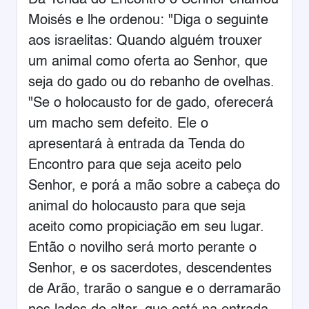
Da Tenda do Encontro o Senhor chamou
Moisés e lhe ordenou: "Diga o seguinte
aos israelitas: Quando alguém trouxer
um animal como oferta ao Senhor, que
seja do gado ou do rebanho de ovelhas.
"Se o holocausto for de gado, oferecerá
um macho sem defeito. Ele o
apresentará à entrada da Tenda do
Encontro para que seja aceito pelo
Senhor, e porá a mão sobre a cabeça do
animal do holocausto para que seja
aceito como propiciação em seu lugar.
Então o novilho será morto perante o
Senhor, e os sacerdotes, descendentes
de Arão, trarão o sangue e o derramarão