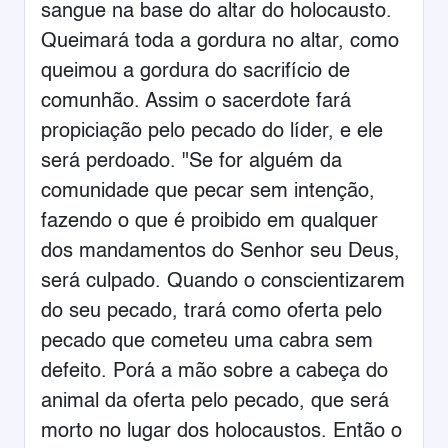
sangue na base do altar do holocausto.
Queimará toda a gordura no altar, como
queimou a gordura do sacrifício de
comunhão. Assim o sacerdote fará
propiciação pelo pecado do líder, e ele
será perdoado. "Se for alguém da
comunidade que pecar sem intenção,
fazendo o que é proibido em qualquer
dos mandamentos do Senhor seu Deus,
será culpado. Quando o conscientizarem
do seu pecado, trará como oferta pelo
pecado que cometeu uma cabra sem
defeito. Porá a mão sobre a cabeça do
animal da oferta pelo pecado, que será
morto no lugar dos holocaustos. Então o