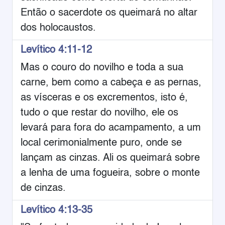
Então o sacerdote os queimará no altar
dos holocaustos.
Levítico 4:11-12
Mas o couro do novilho e toda a sua
carne, bem como a cabeça e as pernas,
as vísceras e os excrementos, isto é,
tudo o que restar do novilho, ele os
levará para fora do acampamento, a um
local cerimonialmente puro, onde se
lançam as cinzas. Ali os queimará sobre
a lenha de uma fogueira, sobre o monte
de cinzas.
Levítico 4:13-35