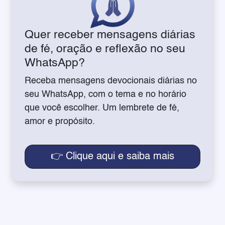
Quer receber mensagens diárias
de fé, oração e reflexão no seu
WhatsApp?
Receba mensagens devocionais diárias no
seu WhatsApp, com o tema e no horário
que você escolher. Um lembrete de fé,
amor e propósito.
👉 Clique aqui e saiba mais