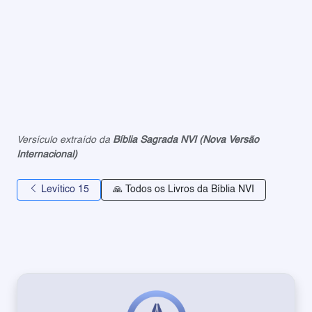
Versículo extraído da
Bíblia Sagrada NVI (Nova Versão
Internacional)
Levítico 15
🙏 Todos os Livros da Bíblia NVI