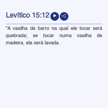
Levítico
15:12
"A vasilha de barro na qual ele tocar será
quebrada; se tocar numa vasilha de
madeira, ela será lavada.