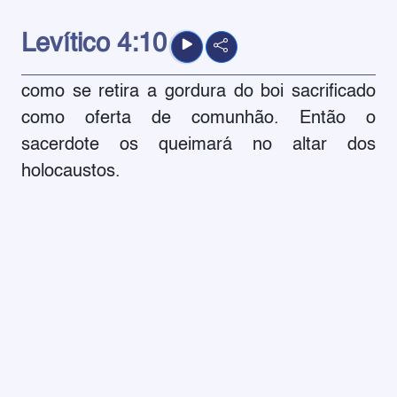
Levítico
4:10
como se retira a gordura do boi sacrificado
como oferta de comunhão. Então o
sacerdote os queimará no altar dos
holocaustos.