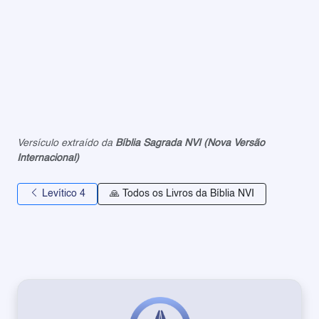
Versículo extraído da
Bíblia Sagrada NVI (Nova Versão
Internacional)
Levítico 4
🙏 Todos os Livros da Bíblia NVI