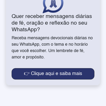
Quer receber mensagens diárias
de fé, oração e reflexão no seu
WhatsApp?
Receba mensagens devocionais diárias no
seu WhatsApp, com o tema e no horário
que você escolher. Um lembrete de fé,
amor e propósito.
👉 Clique aqui e saiba mais