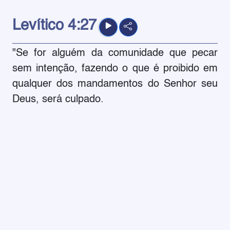
Levítico
4:27
"Se for alguém da comunidade que pecar
sem intenção, fazendo o que é proibido em
qualquer dos mandamentos do Senhor seu
Deus, será culpado.