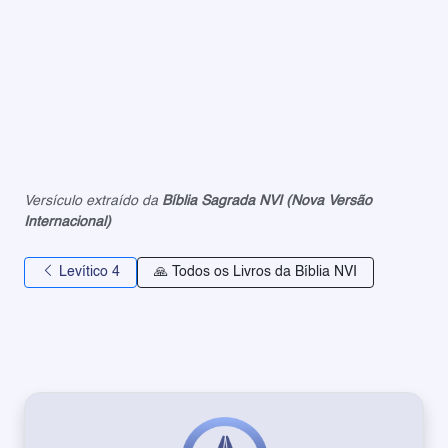
Versículo extraído da
Bíblia Sagrada NVI (Nova Versão
Internacional)
Levítico 4
🙏 Todos os Livros da Bíblia NVI