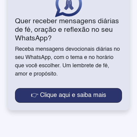
Quer receber mensagens diárias
de fé, oração e reflexão no seu
WhatsApp?
Receba mensagens devocionais diárias no
seu WhatsApp, com o tema e no horário
que você escolher. Um lembrete de fé,
amor e propósito.
👉 Clique aqui e saiba mais