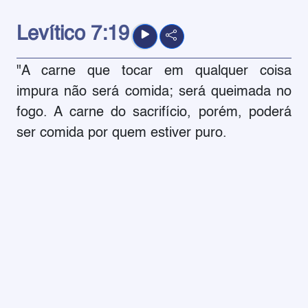
Levítico
7:19
"A carne que tocar em qualquer coisa
impura não será comida; será queimada no
fogo. A carne do sacrifício, porém, poderá
ser comida por quem estiver puro.