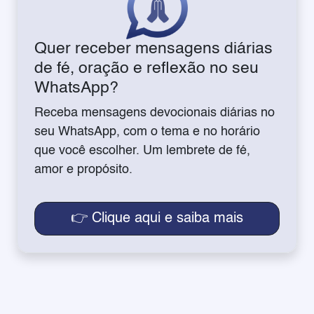
Quer receber mensagens diárias
de fé, oração e reflexão no seu
WhatsApp?
Receba mensagens devocionais diárias no
seu WhatsApp, com o tema e no horário
que você escolher. Um lembrete de fé,
amor e propósito.
👉 Clique aqui e saiba mais