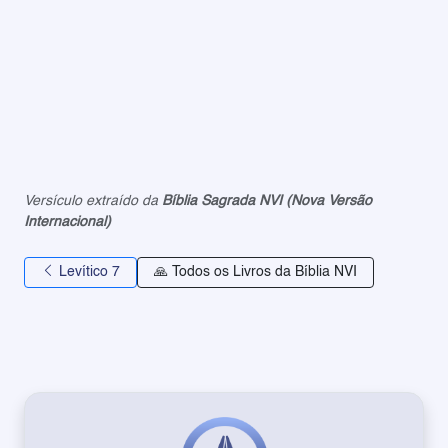
Versículo extraído da
Bíblia Sagrada NVI (Nova Versão
Internacional)
Levítico 7
🙏 Todos os Livros da Bíblia NVI