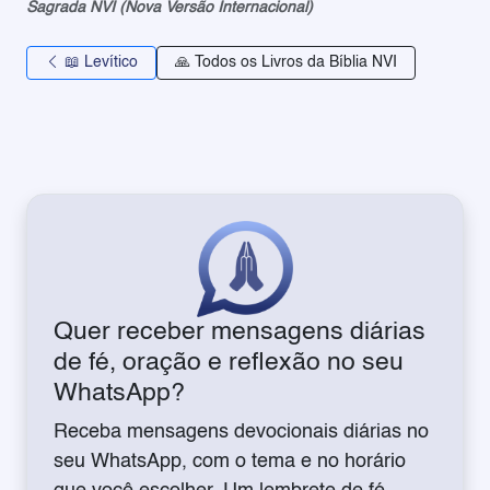
Sagrada NVI (Nova Versão Internacional)
📖 Levítico
🙏 Todos os Livros da Bíblia NVI
Quer receber mensagens diárias
de fé, oração e reflexão no seu
WhatsApp?
Receba mensagens devocionais diárias no
seu WhatsApp, com o tema e no horário