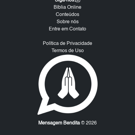
Siga-nos:
Bíblia Online
Conteúdos
Sobre nós
Entre em Contato
Política de Privacidade
Termos de Uso
Mensagem Bendita
© 2026