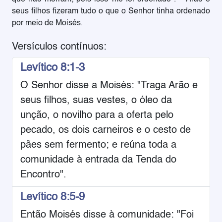
seus filhos fizeram tudo o que o Senhor tinha ordenado
por meio de Moisés.
Versículos contínuos:
Levítico 8:1-3
O Senhor disse a Moisés: "Traga Arão e
seus filhos, suas vestes, o óleo da
unção, o novilho para a oferta pelo
pecado, os dois carneiros e o cesto de
pães sem fermento; e reúna toda a
comunidade à entrada da Tenda do
Encontro".
Levítico 8:5-9
Então Moisés disse à comunidade: "Foi